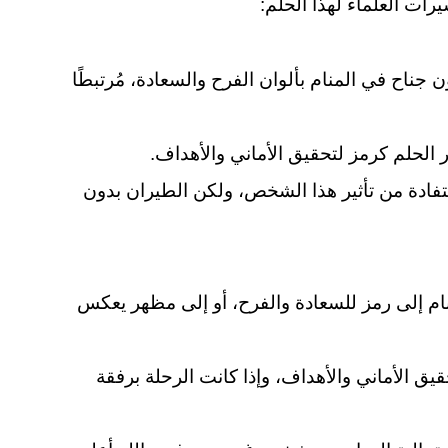
رات العلماء لهذا الحلم:
 جناح في المنام بألوان الفرح والسعادة، مُرتبطًا
الحلم كرمز لتحقيق الأماني والأهداف.
فادة من تأثير هذا الشخص، ولكن الطيران بدون
ام إلى رمز للسعادة والفرح، أو إلى مظهر يعكس
ق الأماني والأهداف، وإذا كانت الرحلة برفقة