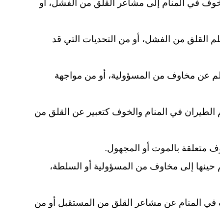
لخوف في المنام إلى مشاعر القلق من الفشل، أو
لم القلق من الفشل، أو من التحديات التي قد
لحلم عن مخاوف من المسؤولية، أو من مواجهة
الطيران في المنام والخوف كتعبير عن القلق من
وف متعلقة بالموت أو المجهول.
حلم حينها إلى مخاوف من المسؤولية أو السلطة،
 في المنام عن مشاعر القلق من المستقبل أو من