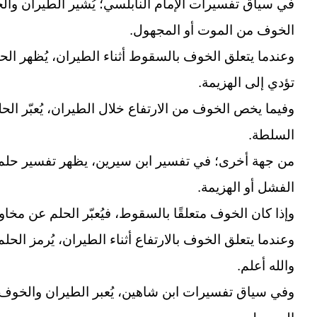
في سياق تفسيرات الإمام النابلسي؛ يُشير الطيران وا
الخوف من الموت أو المجهول.
وعندما يتعلق الخوف بالسقوط أثناء الطيران، يُظهر الح
تؤدي إلى الهزيمة.
وفيما يخص الخوف من الارتفاع خلال الطيران، يُعبّر ا
السلطة.
من جهة أخرى؛ في تفسير ابن سيرين، يظهر تفسير حلم 
الفشل أو الهزيمة.
وإذا كان الخوف متعلقًا بالسقوط، فيُعبّر الحلم عن مخا
وعندما يتعلق الخوف بالارتفاع أثناء الطيران، يُرمز ال
والله أعلم.
وفي سياق تفسيرات ابن شاهين، يُعبر الطيران والخوف