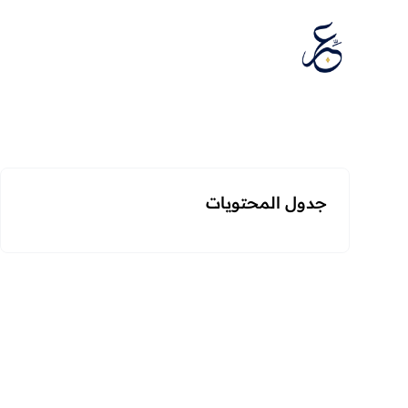
تخطَّ إلى المحتوى
جدول المحتويات