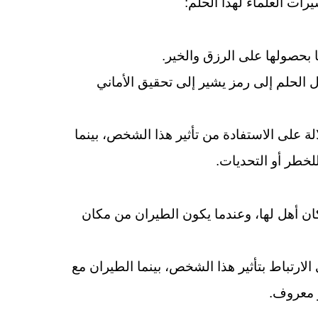
رات العلماء لهذا الحلم:
ا بحصولها على الرزق والخير.
 الحلم إلى رمز يشير إلى تحقيق الأماني
 على الاستفادة من تأثير هذا الشخص، بينما
طر أو التحديات.
كان أهل لها، وعندما يكون الطيران من مكان
ارتباط بتأثير هذا الشخص، بينما الطيران مع
معروف.