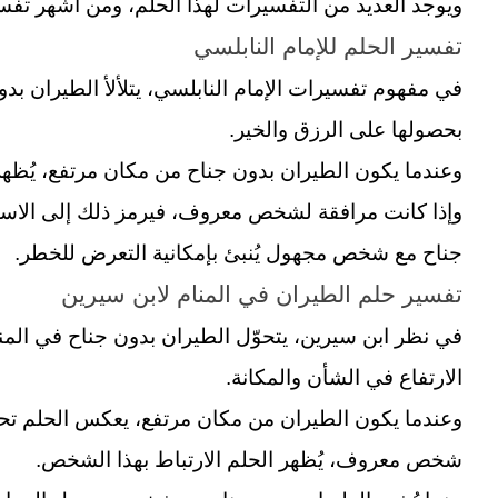
ويوجد العديد من التفسيرات لهذا الحلم، ومن أشهر تفسي
تفسير الحلم للإمام النابلسي
في مفهوم تفسيرات الإمام النابلسي، يتلألأ الطيران بدون
بحصولها على الرزق والخير.
وعندما يكون الطيران بدون جناح من مكان مرتفع، يُظهر 
وإذا كانت مرافقة لشخص معروف، فيرمز ذلك إلى الاست
جناح مع شخص مجهول يُنبئ بإمكانية التعرض للخطر.
تفسير حلم الطيران في المنام لابن سيرين
في نظر ابن سيرين، يتحوّل الطيران بدون جناح في المن
الارتفاع في الشأن والمكانة.
وعندما يكون الطيران من مكان مرتفع، يعكس الحلم تحقي
شخص معروف، يُظهر الحلم الارتباط بهذا الشخص.