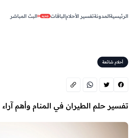
الرئيسية
المدونة
تفسير الأحلام
الباقات
البث المباشر
جديد
أحلام شائعة
تفسير حلم الطيران في المنام وأهم آراء ا