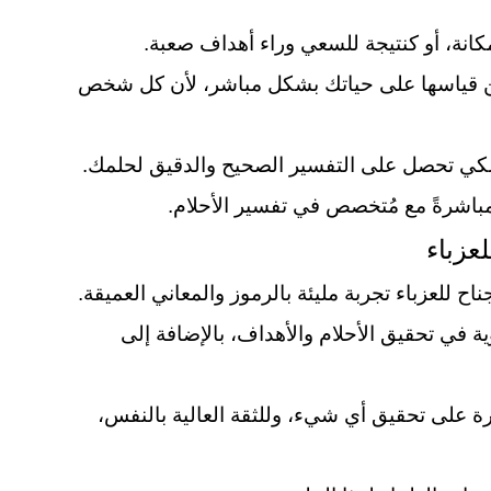
كانة، أو كنتيجة للسعي وراء أهداف صعبة.
كن قياسها على حياتك بشكل مباشر، لأن كل شخص
كي تحصل على التفسير الصحيح والدقيق لحلمك.
باشرةً مع مُتخصص في تفسير الأحلام.
عزباء
اح للعزباء تجربة مليئة بالرموز والمعاني العميقة.
ية في تحقيق الأحلام والأهداف، بالإضافة إلى
ة على تحقيق أي شيء، وللثقة العالية بالنفس،