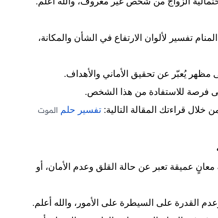
تمالية الزواج من شخص غير معروف، والله أعلم.
منام تفسير لألوان الارتفاع في الشأن والمكانة،
مظهر يُعبّر عن تحقيق الأماني والأهداف.
ى فرصة للاستفادة من هذا الشخص.
ن خلال قراءتك المقالة التالية:
تفسير حلم
الموت
معانٍ عميقة تعبر عن حالة القلق وعدم الأمان، أو
وعدم القدرة على السيطرة على الأمور، والله أعلم.