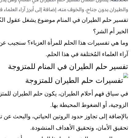
والطيران بدون جناح، والخوف منه، إضافة إلى أبرز آراء العلماء ف
تفسير حلم الطيران في المنام موضوع يشغل عقول الكث
الخير أم الشر؟
وما هي تفسيرات هذا الحلم للمرأة العزباء؟ سنجيب عن
آراء العلماء المُختلفة في هذا الحلم.
تفسير حلم الطيران في المنام للمتزوجة
في سياق فهم أحلام الطيران، يكون حلم الطيران للمتزو
الزوجية، أو الضغوط المحيطة بها.
بالإضافة إلى تجاوز حدود الروتين الحياتي، والبحث عن تج
تحقيق الأمان، وتحقيق الأهداف المنشودة.