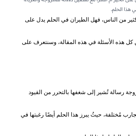
ي هذا الحلم.
ير من الناس، فهل الطيران في الحلم يدل على
 كل هذه الأسئلة في هذه المقالة، وسنتعرف على
جة رسالة تُشير إلى شغفها بالتحرر من القيود
ارب مُختلفة، حيثُ يبرز هذا الحلم أيضًا رغبتها في