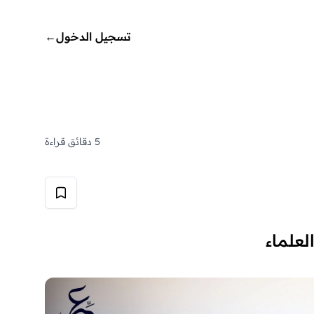
تسجيل الدخول
←
5 دقائق قراءة
لعلماء