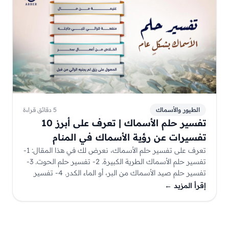
الطيور والأسماك
5 دقائق قراءة
تفسير حلم الأسماك | تعرف على أبرز 10
تفسيرات عن رؤية الأسماك في المنام
تعرف على تفسير حلم الأسماك، نعرض لك في هذا المقال: 1-
تفسير حلم الأسماك الطرية الكبيرة. 2- تفسير حلم الحوت. 3-
تفسير حلم صيد الأسماك من البر، أو الماء الكدر. 4- تفسير
حلم السمك المشوي، والمقلي.
إقرأ المزيد
←