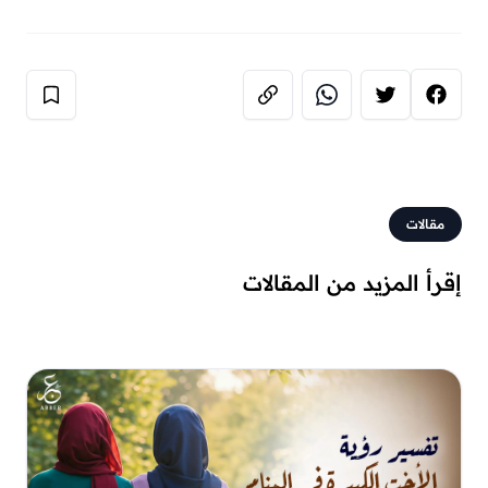
مقالات
إقرأ المزيد من المقالات