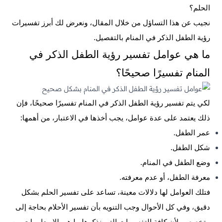
الحلم؟
نجيب عن هذا التساؤل من خلال المقال، ونعرض لك أبرز تفسيرات
رؤية الطفل الذكر في المنام بالتفصيل.
ما هي عوامل تفسير رؤية الطفل الذكر في
المنام تفسيرًا صحيحًا؟
لكي يتم تفسير رؤية الطفل الذكر في المنام تفسيرًا صحيحًا، فإن
ذلك يعتمد على عدة عوامل، يجب أخذها في الاعتبار، من أهمها:
عمر الطفل.
شكل الطفل.
وضع الطفل في المنام.
معرفة الطفل، أو عدم معرفته.
فتلك العوامل لها دلالات معينة، تساعد على تفسير الحلم بشكل
دقيق، وفي كل الأحوال وجب التنويه بأن تفسير الأحلام بحاجة إلى