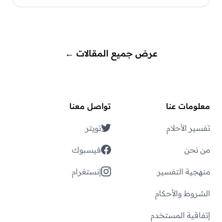
عرض جميع المقالات
←
معلومات عنا
تواصل معنا
تفسير الأحلام
تويتر
من نحن
فيسبوك
منهجية التفسير
إنستغرام
الشروط والأحكام
إتفاقية المستخدم