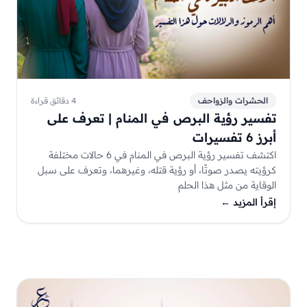
الحشرات والزواحف
4 دقائق قراءة
تفسير رؤية البرص في المنام | تعرف على
أبرز 6 تفسيرات
اكتشف تفسير رؤية البرص في المنام في 6 حالات مختلفة
كرؤيته يصدر صوتًا، أو رؤية قتله، وغيرهما، وتعرف على سبل
الوقاية من مثل هذا الحلم
إقرأ المزيد
←