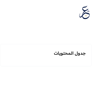
تخطَّ إلى المحتوى
جدول المحتويات