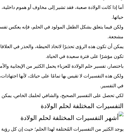
أما إذا كانت الولادة صعبة، فقد تشير إلى مخاوف أو هموم داخلية،
حياتها.
ولكن فيما يتعلق بشكل الطفل المولود في الحلم، فإنه يعكس تفسي
مشجعة.
يمكن أن تكون هذه الرؤى تحذيرًا لاتخاذ الحيطة، والحذر في العلاقات
تكون مؤشرًا على فترة سعيدة في الحياة.
باختصار، تفسير حلم الولادة للعزباء يحمل الكثير من الإيجابية وال
ولكن هذه التفسيرات لا تقيس بها تمامًا على حياتك، لأنها اجتهاد
في التفسير.
لكي تحصل على التفسير الصحيح، والشافي لحلمك الخاص، يمكن 
التفسيرات المختلفة لحلم الولادة
يوجد الكثير من التفسيرات المُختلفة لهذا الحلم؛ حيث إن كل رؤية