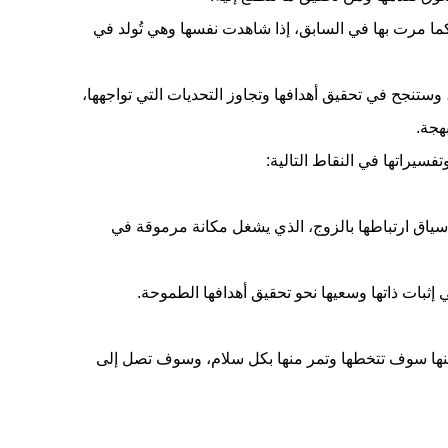
ما مرت بها في السابق، إذا شاهدت نفسها وهي تُولد في
تنجح في تحقيق أهدافها وتجاوز التحديات التي تواجهها،
هجة.
سيراتها في النقاط التالية:
سياق ارتباطها بالزوج، الذي يشغل مكانة مرموقة في
إثبات ذاتها وسعيها نحو تحقيق أهدافها الطموحة.
لكنها سوف تتخطها وتمر منها بكل سلام، وسوف تصل إلى