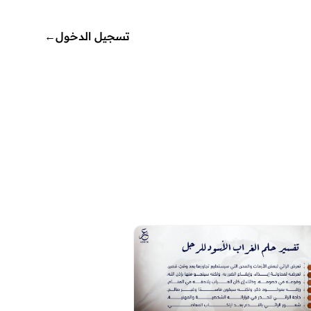
تسجيل الدخول
←