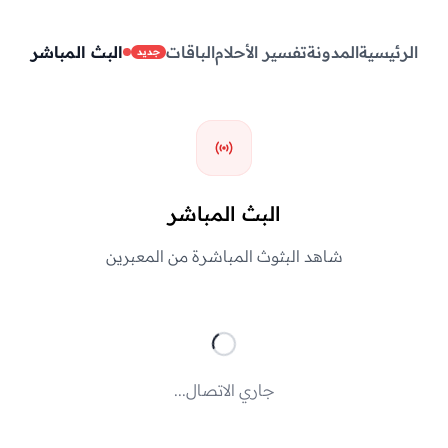
الرئيسية
المدونة
تفسير الأحلام
الباقات
البث المباشر
جديد
البث المباشر
شاهد البثوث المباشرة من المعبرين
جاري الاتصال...