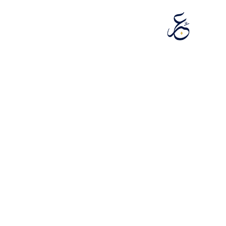
تخطَّ إلى المحتوى