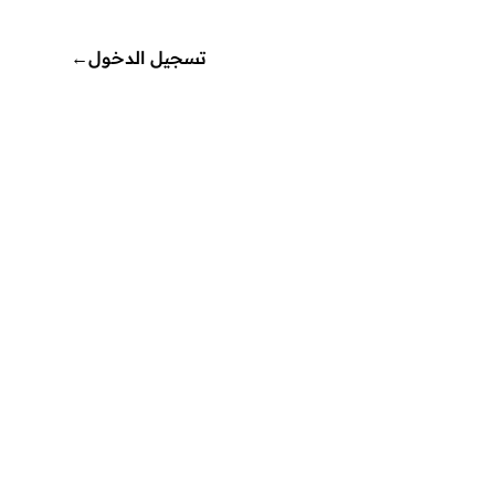
تسجيل الدخول
←