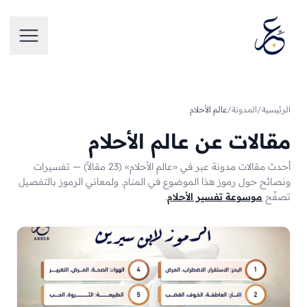
تخطَّ إلى المحتوى
فتح الق
الرئيسية
/
المدونة
/
عالم الأحلام
مقالات عن عالم الأحلام
أحدث مقالات مدونة عبر في «عالم الأحلام» (23 مقالاً) — تفسيرات
ونصائح حول رموز هذا الموضوع في المنام.
ولمعاني الرموز بالتفصيل
تصفّح
موسوعة تفسير الأحلام
.