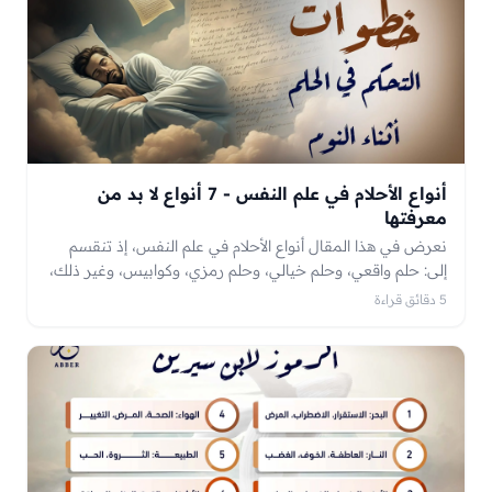
أنواع الأحلام في علم النفس - 7 أنواع لا بد من
معرفتها
نعرض في هذا المقال أنواع الأحلام في علم النفس، إذ تنقسم
إلى: حلم واقعي، وحلم خيالي، وحلم رمزي، وكوابيس، وغير ذلك،
فتابع معنا.
5 دقائق قراءة