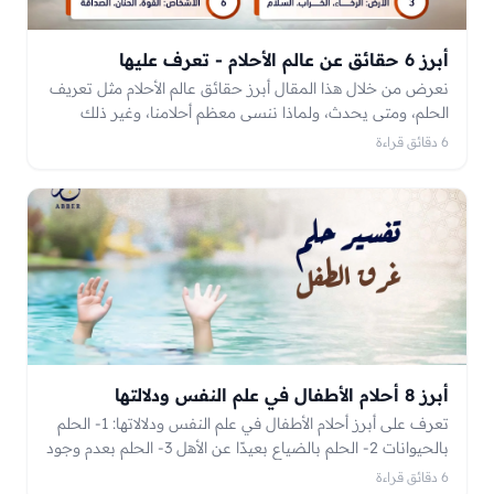
أبرز 6 حقائق عن عالم الأحلام - تعرف عليها
نعرض من خلال هذا المقال أبرز حقائق عالم الأحلام مثل تعريف
الحلم، ومتى يحدث، ولماذا ننسى معظم أحلامنا، وغير ذلك
فتابع معنا.
6 دقائق قراءة
أبرز 8 أحلام الأطفال في علم النفس ودلالتها
تعرف على أبرز أحلام الأطفال في علم النفس ودلالاتها: 1- الحلم
بالحيوانات 2- الحلم بالضياع بعيدًا عن الأهل 3- الحلم بعدم وجود
أصدقاء وغير ذلك
6 دقائق قراءة