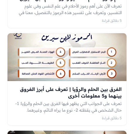
تعرف الآن على أهم رموز الأحلام في علم النفس وفي علوم
التفسير، وتعرف على تفسير هذه الرموز بالتفصيل، معنا في
موقع عَبّر.
5 دقائق قراءة
الفرق بين الحلم والرؤيا | تعرف على أبرز الفروق
بينهما و5 معلومات أخرى
تعرف على الجوانب التي يظهر فيها الفرق بين الحلم والرؤيا: 1-
حال الشخص في يقظته 2- نوع ما يراه النائم، وغيرهما.
5 دقائق قراءة