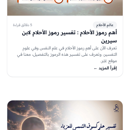
عالم الأحلام
5 دقائق قراءة
أهم رموز الأحلام : تفسير رموز الأحلام لابن
سيرين
تعرف الآن على أهم رموز الأحلام في علم النفس وفي علوم
التفسير، وتعرف على تفسير هذه الرموز بالتفصيل، معنا في
موقع عَبّر.
إقرأ المزيد
←