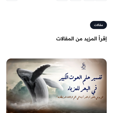
مقالات
إقرأ المزيد من المقالات