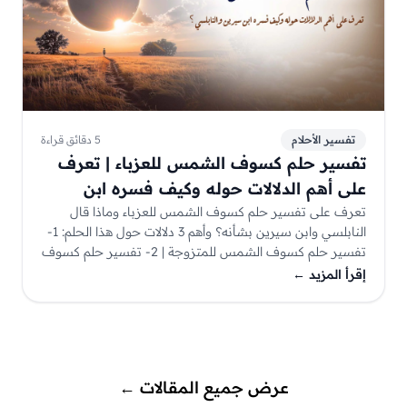
تفسير الأحلام
5 دقائق قراءة
تفسير حلم كسوف الشمس للعزباء | تعرف
على أهم الدلالات حوله وكيف فسره ابن
سيرين
تعرف على تفسير حلم كسوف الشمس للعزباء وماذا قال
النابلسي وابن سيرين بشأنه؟ وأهم 3 دلالات حول هذا الحلم: 1-
تفسير حلم كسوف الشمس للمتزوجة | 2- تفسير حلم كسوف
الشمس للحامل | 3- تفسير حلم كسوف الشمس للمطلقة
إقرأ المزيد
←
عرض جميع المقالات
←