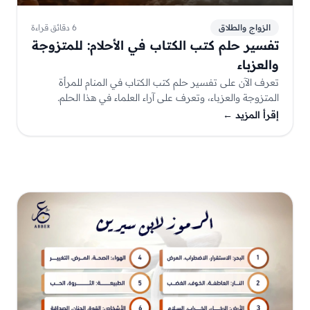
الزواج والطلاق
6 دقائق قراءة
تفسير حلم كتب الكتاب في الأحلام: للمتزوجة
والعزباء
تعرف الآن على تفسير حلم كتب الكتاب في المنام للمرأة
المتزوجة والعزباء، وتعرف على آراء العلماء في هذا الحلم.
إقرأ المزيد
←