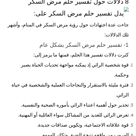
8 دلالات حول تفسير حلم مرض السكر
جاءت عدة اجتهادات حول رؤية مرض
السكر
في المنام، وأشهر
تلك الدلالات:
1- تفسير حلم مرض السكر بشكل عام
كثرت دلالات تفسير هذا الحلم، فمنها ما يرمز إلى:
قوة شخصية الرائي إذ يمكنه مواجهة تحديات الحياة بصبر
وحكمة.
فترة مليئة بالاستقرار والنجاحات العملية والشخصية في حياة
الرائي.
تحذير حول أهمية اعتناء الرائي بأموره الصحية والنفسية.
تعرض الرائي للعديد من المشاكل سواء العائلية أو المهنية.
قوة علاقاته الاجتماعية، وتكوين صداقات جديدة.
الهروب
من واقعه نتيجة الضيق وتكاثر الهموم.