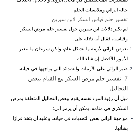
حالة الرائي وملابسات الحلم.
تفسير حلم قياس السكر لابن سيرين
لم تكثر دلالات ابن سيرين حول تفسير حلم مرض السكر
وقياسه، فقال أنه دلالة على:
تعرض الرائي لأزمة ما بشكل عام، ولكن سرعان ما تتغير
الأمور للأفضل إن شاء الله.
صَبر الرائي على الأزمات والشدائد التي يواجهها في حياته.
7- تفسير حلم مرض السكر مع القيام ببعض
التحاليل
قيل أن رؤية المرء نفسه يقوم ببعض التحاليل المتعلقة بمرض
السكري في منامه، يمكن أن يرمز إلى:
مواجهة الرائي بعض التحديات في حياته، وعليه أن يتخذ قرارًا
بشأنها.