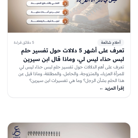
أحلام شائعة
5 دقائق قراءة
تعرف على أشهر 5 دلالات حول تفسير حلم
لبس حذاء ليس لي، وماذا قال ابن سيرين
بشأنه؟
تعرف على أهم الدلالات حول تفسير حلم لبس حذاء ليس لي
للمرأة العزباء، والمتزوجة، والحامل، والمطلقة، وماذا قيل عن
هذا الحلم بشأن الرجل؟ وما هي تفسيرات ابن سيرين؟
إقرأ المزيد
←