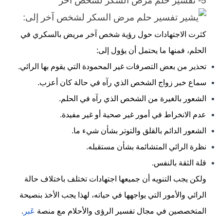
5- تفسير حلم مرض السكر لشخص آخر
كثرت الاجتهادات حول رؤية شخص آخر مريض بالسكري في
الحلم، فمنها ما يحتمل أن يؤول إلى:
تحذير من بعض التصرفات غير المحمودة التي يقوم بها الرائي.
سماع خبر زواج الشخص الذي رآه في حالة كان أعزب.
الشعور بالغيرة من الشخص الذي رآه في الحلم.
عدم الانخراط في أمور غير صحية أو غير مفيدة.
الشعور الدائم بالقلق والتوتر بشأن شيء ما.
نظرة الرائي المتشائمة بشأن مستقبله.
قلة الثقة بالنفس.
ولكن يجب التنويه أن جميعها اجتهادات تختلف باختلاف حالة
الرائي والأمور التي يواجهها في حياته، لهذا يجب الأخذ بنصيحة
المتخصصين في مجال تفسير الرؤى والأحلام مع منصة
عَبر
.