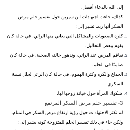
إلى الله بالدعاء أفضل.
كذلك، جاءت اجتهادات ابن سيرين حول تفسير حلم مرض
السكر أنها ربما تشير إلى:
كثرة الصعوبات والمشاكل التي يعاني منها الرائي، في حالة كان
يقوم ببعض التحاليل.
تفاقم المرض عند الرائي، وتدهور حالته الصحية، في حالة كان
صامتًا في الحلم.
الخداع والكره وكثرة الهموم، في حالة كان الرائي يُحلل نسبة
السكري.
شكوك المرأة حول خيانة زوجها لها.
3- تفسير حلم مرض السكر المرتفع
لم تكثر الاجتهادات حول رؤية ارتفاع مرض السكر في المنام،
ولكن جاء في ذلك تفسير الحلم للمتزوجة كونه يشير إلى: