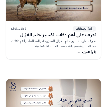
رؤية الحيوانات
5 دقائق قراءة
تعرف علي أهم دلالات تفسير حلم الغزال
تعرف على تفسير حلم الغزال للمتزوجة والمطلقة، وأهم دلالات
هذا الحلم وتفسيراته حسب الحالة الاجتماعية.
إقرأ المزيد
←