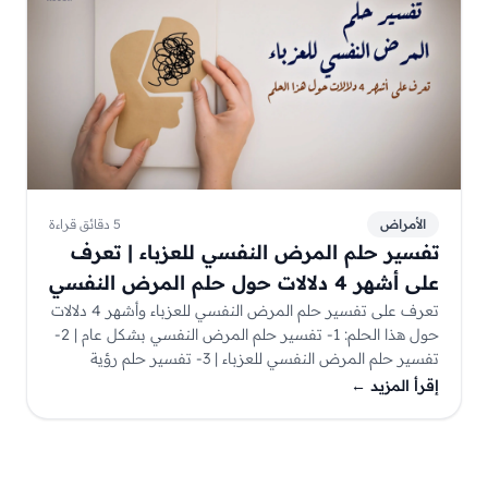
الأمراض
5 دقائق قراءة
تفسير حلم المرض النفسي للعزباء | تعرف
على أشهر 4 دلالات حول حلم المرض النفسي
تعرف على تفسير حلم المرض النفسي للعزباء وأشهر 4 دلالات
حول هذا الحلم: 1- تفسير حلم المرض النفسي بشكل عام | 2-
تفسير حلم المرض النفسي للعزباء | 3- تفسير حلم رؤية
مريض نفسي للعزباء | 4- تفسير الطبيب النفسي في المنام
إقرأ المزيد
←
للعزباء