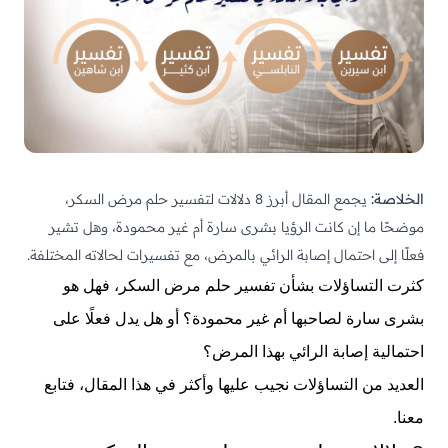
الخلاصة:
يجمع المقال أبرز 8 دلالات لتفسير حلم مرض السكر،
موضحًا ما إن كانت الرؤيا بشرى سارة أم غير محمودة، وهل تشير
فعلًا إلى احتمال إصابة الرائي بالمرض، مع تفسيرات لحالاته المختلفة.
كثرت التساؤلات بشأن تفسير حلم مرض السكر، فهل هو
بشرى سارة لصاحبها أم غير محمودة؟ أو هل يدل فعلًا على
احتمالية إصابة الرائي بهذا المرض؟
العديد من التساؤلات نجيب عليها وأكثر في هذا المقال، فتابع
معنا.