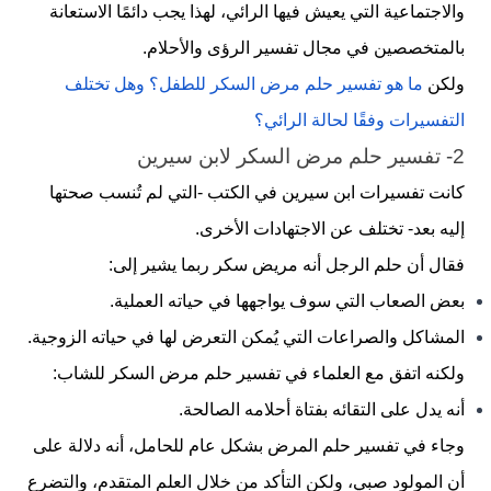
والاجتماعية التي يعيش فيها الرائي، لهذا يجب دائمًا الاستعانة
بالمتخصصين في مجال تفسير الرؤى والأحلام.
ولكن
ما هو تفسير حلم مرض السكر للطفل؟ وهل تختلف
التفسيرات وفقًا لحالة الرائي؟
2- تفسير حلم مرض السكر لابن سيرين
كانت تفسيرات ابن سيرين في الكتب -التي لم تُنسب صحتها
إليه بعد- تختلف عن الاجتهادات الأخرى.
فقال أن حلم الرجل أنه مريض سكر ربما يشير إلى:
بعض الصعاب التي سوف يواجهها في حياته العملية.
المشاكل والصراعات التي يُمكن التعرض لها في حياته الزوجية.
ولكنه اتفق مع العلماء في تفسير حلم مرض السكر للشاب:
أنه يدل على التقائه بفتاة أحلامه الصالحة.
وجاء في تفسير حلم
المرض
بشكل عام للحامل، أنه دلالة على
أن المولود صبي، ولكن التأكد من خلال العلم المتقدم، والتضرع