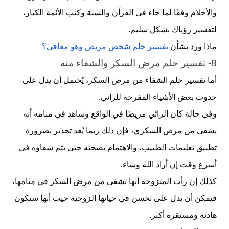
والأحلام وفقًا لما جاء في القرآن والسنة وكتب الأئمة الكبار،
لتفسير رؤياك بشكل سليم.
ماذا ورد بشأن
تفسير حلم شخص مريض وهو معافى؟
8- تفسير حلم مرض السكر والشفاء منه
أما تفسير حلم الشفاء من مرض السكر، يُحتمل أن يدل على
حدوث بعض الأشياء المفرحة للرائي.
وفي حالة كان الرائي مريضًا في الواقع وشاهد في منامه أنه
يشفى من مرض السكري، فإن ذلك ربما يُعد تحذير بضرورة
تطبيق تعليمات الطبيب، والاهتمام بصحته حتى يتم شفاؤه في
أسرع وقت إن أراد الله وشاء.
كذلك إن رأت المتزوجة أنها تشفى من مرض السكر في منامها،
فيمكن أن يدل على تحسن في حياتها الزوجية حيث أنها ستكون
هادئة ومستقرة أكثر.