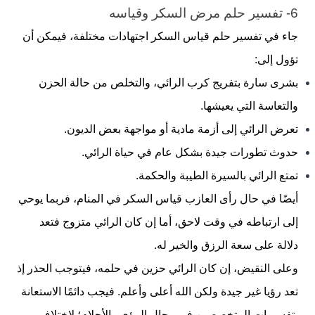
6- تفسير حلم مرض السكر وقياسه
جاء في تفسير حلم قياس السكر اجتهادات مختلفة، فيمكن أن
تؤول إلى:
بشرى سارة بتفريج كرب الرائي، والتخلص من حالة الحزن
والتعاسة التي يعيشها.
تعرض الرائي إلى أزمة مادية أو مواجهة بعض الديون.
حدوث تطورات جيدة بشكل عام في حياة الرائي.
تمتع الرائي بالسيرة الطيبة والحكمة.
أيضًا في حال رأى العازب قياس السكر في المنام، فربما يوحي
إلى ارتباطه في وقت لاحق، أما إن كان الرائي متزوج فتعد
دلالة على سعة الرزق والخير له.
وعلى النقيض، إن كان الرائي حزين في حلمه، فيتوجب الحذر إذ
تعد رؤيا غير جيدة ولكن الله أعلى وأعلم. فيجب دائمًا الاستعانة
بتفسيرات المتخصصين في مجال الرؤى والأحلام؛ لاختلاف