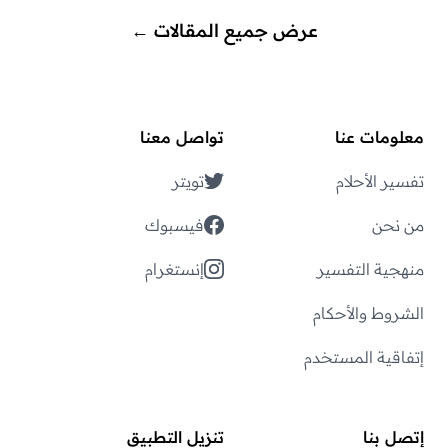
عرض جميع المقالات
←
معلومات عنا
تواصل معنا
تفسير الأحلام
تويتر
من نحن
فيسبوك
منهجية التفسير
إنستغرام
الشروط والأحكام
إتفاقية المستخدم
إتصل بنا
تنزيل التطبيق