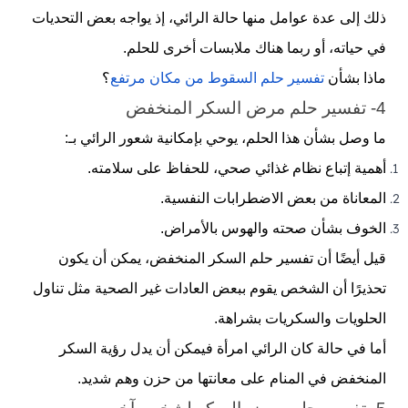
ذلك إلى عدة عوامل منها حالة الرائي، إذ يواجه بعض التحديات
في حياته، أو ربما هناك ملابسات أخرى للحلم.
ماذا بشأن
تفسير حلم السقوط من مكان مرتفع
؟
4- تفسير حلم مرض السكر المنخفض
ما وصل بشأن هذا الحلم، يوحي بإمكانية شعور الرائي بـ:
أهمية إتباع نظام غذائي صحي، للحفاظ على سلامته.
المعاناة من بعض الاضطرابات النفسية.
الخوف بشأن صحته والهوس بالأمراض.
قيل أيضًا أن تفسير حلم السكر المنخفض، يمكن أن يكون
تحذيرًا أن الشخص يقوم ببعض العادات غير الصحية مثل تناول
الحلويات والسكريات بشراهة.
أما في حالة كان الرائي امرأة فيمكن أن يدل رؤية السكر
المنخفض في المنام على معانتها من حزن وهم شديد.