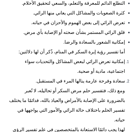
التطلع الدائم للمعرفة والتعلم، والسعي لتحقيق الأحلام.
كثرة الصعوبات والمشاكل التي يعاني منها الرائي.
تعرض الرائي إلى بعض الهموم والأحزان في حياته.
قلق الرائي المستمر بشأن صحته أو الإصابة بأي مرض.
إمكانية الشعور بالسعادة والرضا.
أما تفسير رؤية إبرة السكر في المنام، ذُكر أن لها دلالتين:
إمكانية تعرض الرائي لبعض المشاكل والتحديات سواء
اجتماعية، مادية أو صحية.
سعادة وفرحة عارمة ينالها المرء في المستقبل.
ومع ذلك، فتفسير حلم مرض السكر أو تحاليله، لا تُعبر
بالضرورة على الإصابة بالأمراض والعياذ بالله، فدائمًا ما يختلف
تفسير الحلم باختلاف حالة الرائي والأمور التي يواجهها في
حياته.
لهذا يجب دائمًا الاستعانة بالمتخصصين في علم تفسير الرؤى