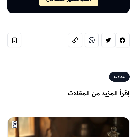
مقالات
إقرأ المزيد من المقالات