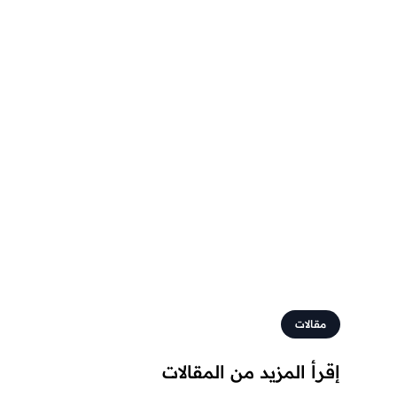
مقالات
إقرأ المزيد من المقالات