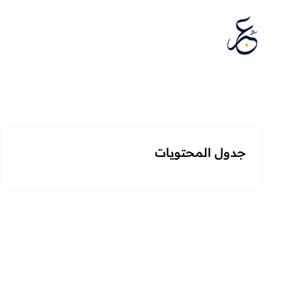
تخطَّ إلى المحتوى
جدول المحتويات