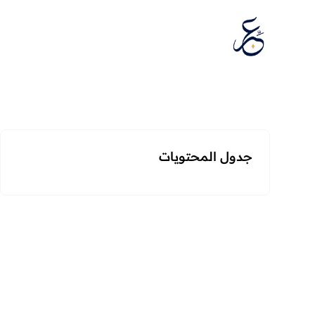
تخطَّ إلى المحتوى
جدول المحتويات