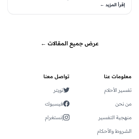
إقرأ المزيد
←
عرض جميع المقالات
←
معلومات عنا
تواصل معنا
تفسير الأحلام
تويتر
من نحن
فيسبوك
منهجية التفسير
إنستغرام
الشروط والأحكام