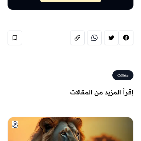
مقالات
إقرأ المزيد من المقالات