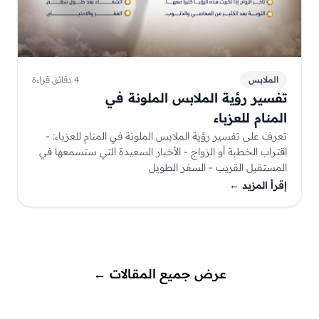
الملابس
4 دقائق قراءة
تفسير رؤية الملابس الملونة في
المنام للعزباء
تعرف على تفسير رؤية الملابس الملونة في المنام للعزباء: -
اقتراب الخطبة أو الزواج - الأخبار السعيدة التي ستسمعها في
المستقبل القريب - السفر الطويل
إقرأ المزيد
←
عرض جميع المقالات
←