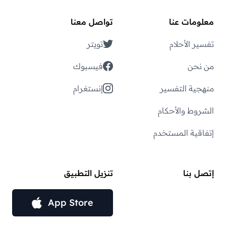
معلومات عنا
تواصل معنا
تفسير الأحلام
تويتر
من نحن
فيسبوك
منهجية التفسير
إنستغرام
الشروط والأحكام
إتفاقية المستخدم
إتصل بنا
تنزيل التطبيق
App Store