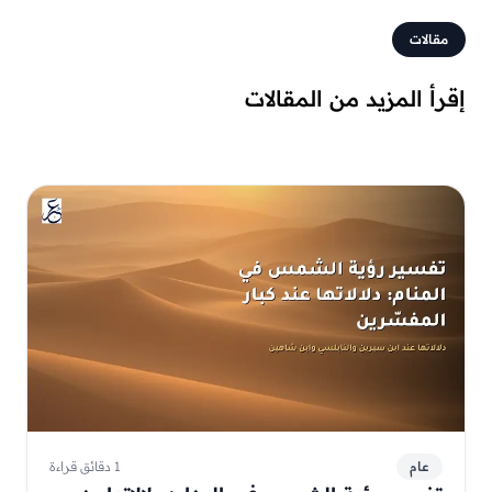
مقالات
إقرأ المزيد من المقالات
عام
1 دقائق قراءة