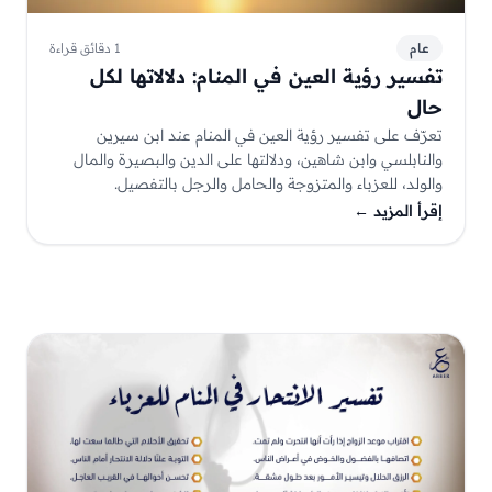
عام
1 دقائق قراءة
تفسير رؤية العين في المنام: دلالاتها لكل
حال
تعرّف على تفسير رؤية العين في المنام عند ابن سيرين
والنابلسي وابن شاهين، ودلالتها على الدين والبصيرة والمال
والولد، للعزباء والمتزوجة والحامل والرجل بالتفصيل.
إقرأ المزيد
←