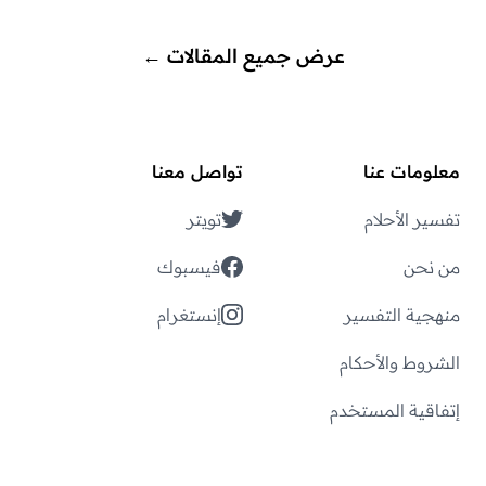
عرض جميع المقالات
←
معلومات عنا
تواصل معنا
تفسير الأحلام
تويتر
من نحن
فيسبوك
منهجية التفسير
إنستغرام
الشروط والأحكام
إتفاقية المستخدم