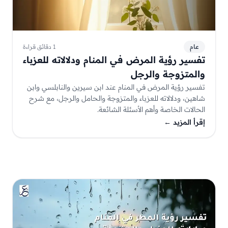
عام
1 دقائق قراءة
تفسير رؤية المرض في المنام ودلالاته للعزباء
والمتزوجة والرجل
تفسير رؤية المرض في المنام عند ابن سيرين والنابلسي وابن
شاهين، ودلالاته للعزباء والمتزوجة والحامل والرجل، مع شرح
الحالات الخاصة وأهم الأسئلة الشائعة.
إقرأ المزيد
←