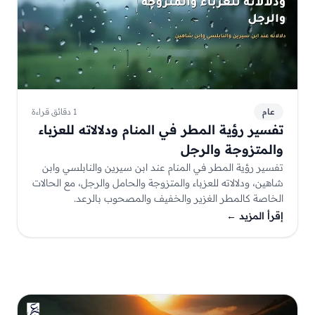
عام
1 دقائق قراءة
تفسير رؤية المطر في المنام ودلالاته للعزباء
والمتزوجة والرجل
تفسير رؤية المطر في المنام عند ابن سيرين والنابلسي وابن
شاهين، ودلالاته للعزباء والمتزوجة والحامل والرجل، مع الحالات
الخاصة كالمطر الغزير والخفيف والمصحوب بالرعد.
إقرأ المزيد
←