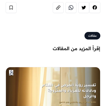
مقالات
إقرأ المزيد من المقالات