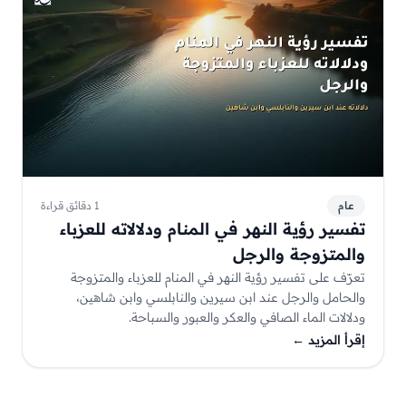
عام
1 دقائق قراءة
تفسير رؤية النهر في المنام ودلالاته للعزباء
والمتزوجة والرجل
تعرّف على تفسير رؤية النهر في المنام للعزباء والمتزوجة
والحامل والرجل عند ابن سيرين والنابلسي وابن شاهين،
ودلالات الماء الصافي والعكر والعبور والسباحة.
إقرأ المزيد
←