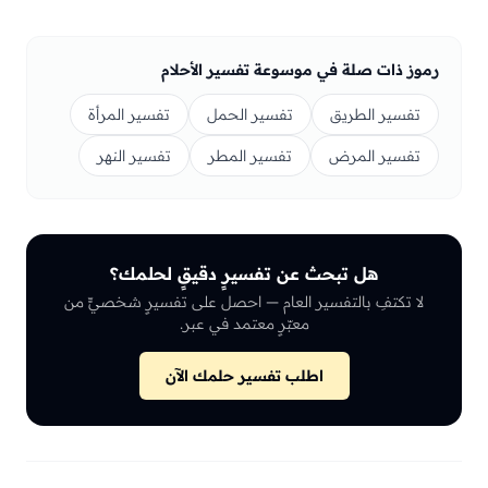
رموز ذات صلة في موسوعة تفسير الأحلام
تفسير الطريق
تفسير الحمل
تفسير المرأة
تفسير المرض
تفسير المطر
تفسير النهر
هل تبحث عن تفسيرٍ دقيقٍ لحلمك؟
لا تكتفِ بالتفسير العام — احصل على تفسيرٍ شخصيٍّ من
معبّرٍ معتمد في عبر.
اطلب تفسير حلمك الآن