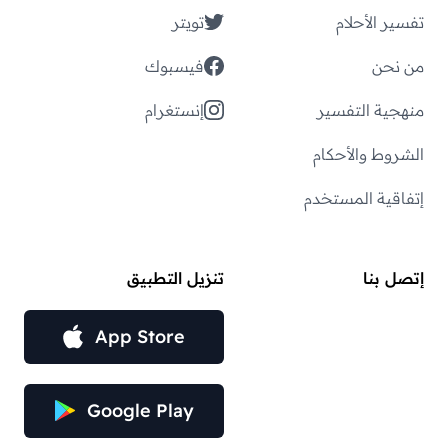
تفسير الأحلام
تويتر
من نحن
فيسبوك
منهجية التفسير
إنستغرام
الشروط والأحكام
إتفاقية المستخدم
إتصل بنا
تنزيل التطبيق
App Store
Google Play