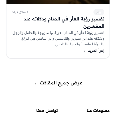
عام
1 دقائق قراءة
تفسير رؤية الفأر في المنام ودلالاته عند
المفسّرين
تفسير رؤية الفأر في المنام للعزباء والمتزوجة والحامل والرجل،
ودلالاته عند ابن سيرين والنابلسي وابن شاهين بين الرزق
والمرأة الفاسقة والخوف الداخلي.
إقرأ المزيد
←
عرض جميع المقالات
←
معلومات عنا
تواصل معنا