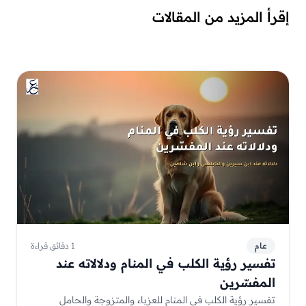
إقرأ المزيد من المقالات
عام
1 دقائق قراءة
تفسير رؤية الكلب في المنام ودلالاته عند
المفسّرين
تفسير رؤية الكلب في المنام للعزباء والمتزوجة والحامل