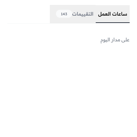
ساعات العمل
التقييمات
143
على مدار اليوم