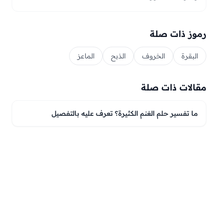
رموز ذات صلة
البقرة
الخروف
الذبح
الماعز
مقالات ذات صلة
ما تفسير حلم الغنم الكثيرة؟ تعرف عليه بالتفصيل