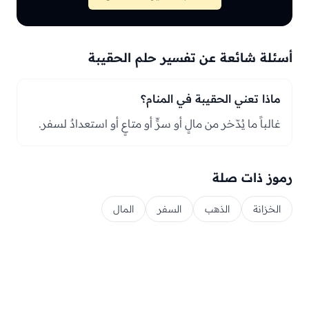
أسئلة شائعة عن تفسير حلم الحقيبة
ماذا تعني الحقيبة في المنام؟
غالباً ما يُدّخر من مالٍ أو سرٍّ أو متاعٍ أو استعدادٌ لسفر.
رموز ذات صلة
الخزانة
الذهب
السفر
المال