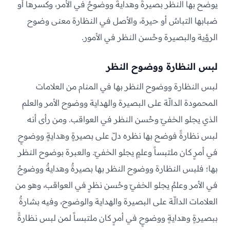
يوضح بها النظر بصيرةٌ وهدايةٌ ووضوحٌ في الأمر، وكسرها أو
ضبابها التباسٌ أو حيرة، والأصل في النظارة معنى وضوح
الرؤية والبصيرة وحُسن النظر في الأمور.
لبس النظارة ووضوح النظر
لبس النظارة ووضوح النظر بها في المنام من العلامات
المحمودة الدالّة على البصيرة والهداية ووضوح الأمر والعلم
الذي يجلو الخفيّ وحُسن النظر في العواقب. ومن رأى أنه
لبس نظارةً فوضح بها نظره دلّ على بصيرةٍ وهدايةٍ ووضوحٍ
في أمرٍ كان ملتبساً وعلمٍ يجلو الخفيّ. والعبرة بوضوح النظر
بها؛ فلبس النظارة ووضوح النظر بها بصيرةٌ وهدايةٌ ووضوحٌ
في الأمر وعلمٌ يجلو الخفيّ وحُسن نظرٍ في العواقب، وهو من
العلامات الدالّة على البصيرة والهداية والوضوح، وفيه بشارةٌ
ببصيرةٍ وهدايةٍ ووضوحٍ في أمرٍ كان ملتبساً لمن لبس نظارةً