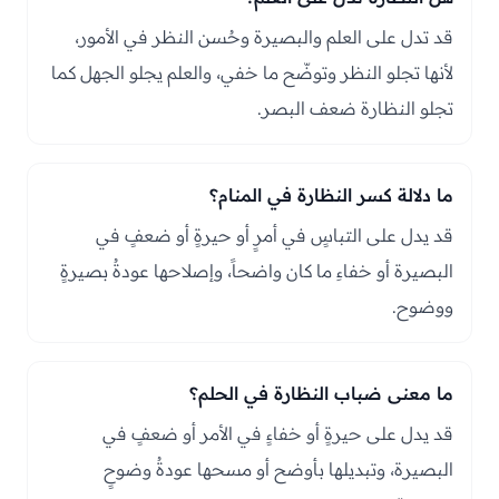
قد تدل على العلم والبصيرة وحُسن النظر في الأمور،
لأنها تجلو النظر وتوضّح ما خفي، والعلم يجلو الجهل كما
تجلو النظارة ضعف البصر.
ما دلالة كسر النظارة في المنام؟
قد يدل على التباسٍ في أمرٍ أو حيرةٍ أو ضعفٍ في
البصيرة أو خفاءِ ما كان واضحاً، وإصلاحها عودةُ بصيرةٍ
ووضوح.
ما معنى ضباب النظارة في الحلم؟
قد يدل على حيرةٍ أو خفاءٍ في الأمر أو ضعفٍ في
البصيرة، وتبديلها بأوضح أو مسحها عودةُ وضوحٍ