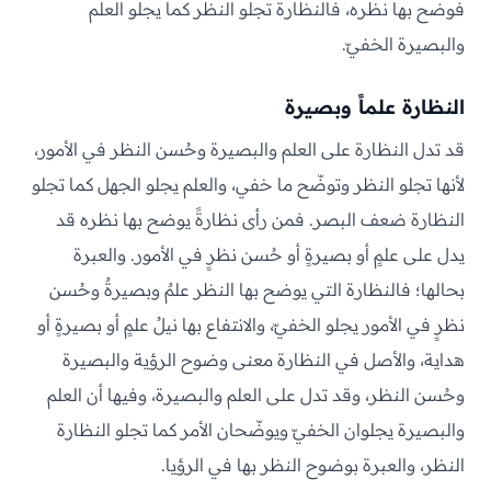
فوضح بها نظره، فالنظارة تجلو النظر كما يجلو العلم
والبصيرة الخفيّ.
النظارة علماً وبصيرة
قد تدل النظارة على العلم والبصيرة وحُسن النظر في الأمور،
لأنها تجلو النظر وتوضّح ما خفي، والعلم يجلو الجهل كما تجلو
النظارة ضعف البصر. فمن رأى نظارةً يوضح بها نظره قد
يدل على علمٍ أو بصيرةٍ أو حُسن نظرٍ في الأمور. والعبرة
بحالها؛ فالنظارة التي يوضح بها النظر علمٌ وبصيرةٌ وحُسن
نظرٍ في الأمور يجلو الخفيّ، والانتفاع بها نيلُ علمٍ أو بصيرةٍ أو
هداية، والأصل في النظارة معنى وضوح الرؤية والبصيرة
وحُسن النظر، وقد تدل على العلم والبصيرة، وفيها أن العلم
والبصيرة يجلوان الخفيّ ويوضّحان الأمر كما تجلو النظارة
النظر، والعبرة بوضوح النظر بها في الرؤيا.