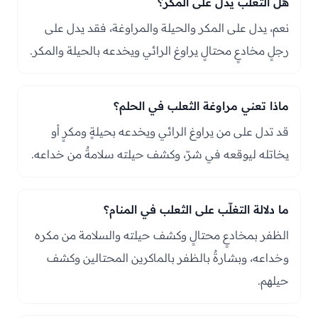
هل الثعلب يدل على المكر؟
نعم، يدل على المكر والحيلة والمراوغة، فقد يدل على
رجلٍ مخادعٍ محتالٍ يراوغ الرائي ويخدعه بالحيلة والمكر.
ماذا تعني مراوغة الثعلب في الحلم؟
قد تدل على من يراوغ الرائي ويخدعه بحيلةٍ ومكرٍ أو
يخاتله ليوقعه في شرّ، وكشف حيلته سلامةٌ من خداعه.
ما دلالة التغلّب على الثعلب في المنام؟
الظفر بمخادعٍ محتالٍ وكشف حيلته والسلامة من مكره
وخداعه، وبشارةٌ بالظفر بالماكرين المحتالين وكشف
حيلهم.