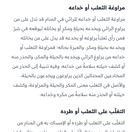
مراوغة الثعلب أو خداعه
مراوغة الثعلب أو خداعه للرائي في المنام قد تدل على من
يراوغ الرائي ويخدعه بحيلةٍ ومكرٍ أو يخاتله ليوقعه في شرّ.
فمن رأى ثعلباً يراوغه أو يخدعه قد يدل على من يخاتله
ويخدعه بحيلةٍ ومكر. والعبرة بحاله؛ فمراوغة الثعلب أو
خداعه من يراوغ الرائي ويخدعه بالحيلة والمكر، والحذر منه
أو كشف حيلته سلامةٌ من خداعه، وفيه تنبيهٌ إلى الحذر من
المخادعين المحتالين الذين يراوغون ويخدعون بالحيلة،
والأصل في الثعلب معنى المكر والحيلة والمراوغة، وكشف
حيلته أو الحذر منه سلامةٌ من مكره وخداعه.
التغلّب على الثعلب أو طرده
التغلّب على الثعلب أو طرده أو الإمساك به في المنام من