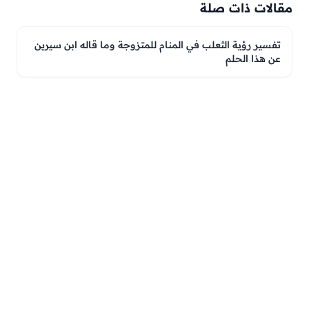
مقالات ذات صلة
تفسير رؤية الثعلب في المنام للمتزوجة وما قاله ابن سيرين
عن هذا الحلم