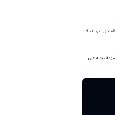
لعاجل الذي قد لا
سرعة ذبوله على