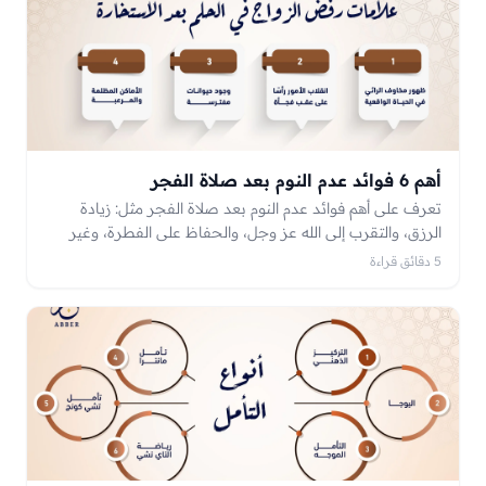
أهم 6 فوائد عدم النوم بعد صلاة الفجر
تعرف على أهم فوائد عدم النوم بعد صلاة الفجر مثل: زيادة
الرزق، والتقرب إلى الله عز وجل، والحفاظ على الفطرة، وغير
ذلك
5 دقائق قراءة