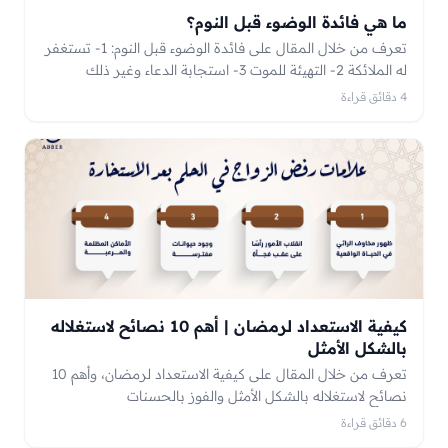
ما هي فائدة الوضوء قبل النوم؟
تعرف من خلال المقال على فائدة الوضوء قبل النوم: 1- تستغفر
له الملائكة 2- التهيئة للموت 3- استجابة الدعاء وغير ذلك
4 دقائق قراءة
كيفية الاستعداد لرمضان | أهم 10 نصائح لاستغلاله
بالشكل الأمثل
تعرف من خلال المقال على كيفية الاستعداد لرمضان، وأهم 10
نصائح لاستغلاله بالشكل الأمثل والفوز بالحسنات
6 دقائق قراءة