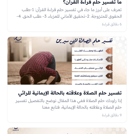
ما تفسير حلم قراءة القرآن؟
تعرف على أبرز ما جاء في تفسير حلم قراءة القرآن: 1-طلب
الحقوق للمتزوجة. 2-تحقيق الأماني للعزباء. 3- طلب الحق. 4-
الأمر بالمعروف والنهي عن المنكر. 5- النصر على الأعداء.
6 دقائق قراءة
تفسير حلم الصلاة وعلاقته بالحالة الإيمانية للرائي
إذا راودك حلم الصلاة ففي هذا المقال نوضح بالتفصيل تفسير
حلم الصلاة وعلاقته بالحالة الإيمانية، فتابع معنا
9 دقائق قراءة