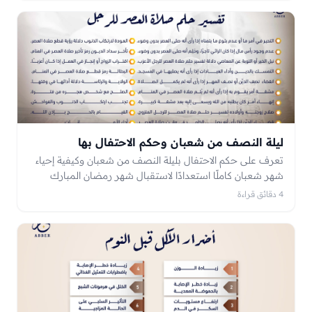
ليلة النصف من شعبان وحكم الاحتفال بها
تعرف على حكم الاحتفال بليلة النصف من شعبان وكيفية إحياء
شهر شعبان كاملًا استعدادًا لاستقبال شهر رمضان المبارك
4 دقائق قراءة