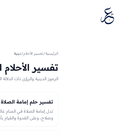
تخطَّ إلى المحتوى
الرئيسية
/
تفسير الأحلام
/
دينية
تفسير الأحلام ا
الرموز الدينية والرؤى ذات الدلالة 
تفسير حلم إمامة الصلاة
تدل إمامة الصلاة في المنام غالبا
وصلاح، وعلى القدوة والقيام بأم
خيرٍ وأحسن الصلاة بُشّر بولايةٍ أ
بالعدل، والعبرة بحال الصلاة وإ