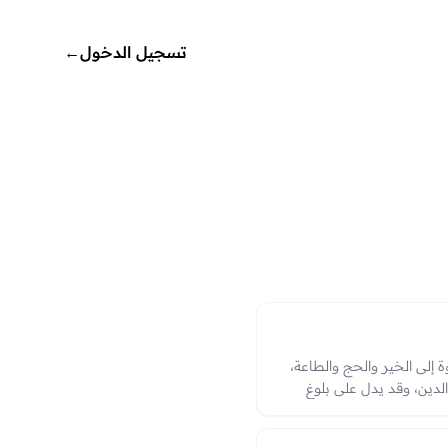
تسجيل الدخول
←
وة إلى الخير والحج والطاعة،
الدين، وقد يدل على بلوغ