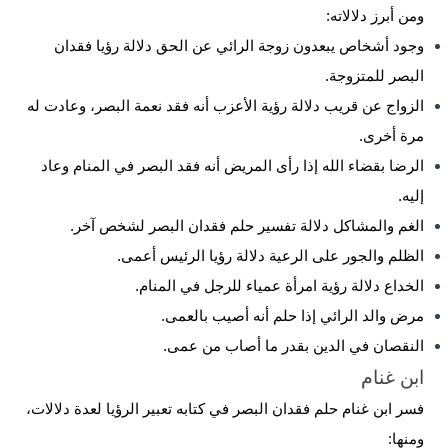
ومن أبرز دلالاته:
وجود أشخاص يبعدون زوجة الرائي عن الحق دلالة رؤيا فقدان
البصر للمتزوجة.
الزواج عن قريب دلالة رؤية الأعزب أنه فقد نعمة البصر، وعادت له
مرة أخرى.
الرضا بقضاء الله إذا رأى المريض أنه فقد البصر في المنام وعاد
إليه.
الغم والمشاكل دلالة تفسير حلم فقدان البصر لشخص آخر.
الظلم والجور على الرعية دلالة رؤيا الرئيس أعمى.
الخداع دلالة رؤية امرأة عمياء للرجل في المنام.
مرض والد الرائي إذا حلم أنه أصيب بالعمى.
النقصان في الدين بقدر ما أصاب من عمى.
ابن غنام
فسر ابن غنام حلم فقدان البصر في كتابه تعبير الرؤيا لعدة دلالات،
ومنها: