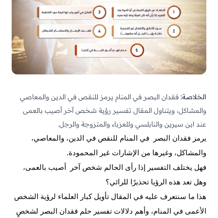
الخلاصة:
فقدان البصر في المنام يرمز للنقص في الدين والمعاصي
والمشاكل، ويتناول المقال تفسير رؤية شخص آخر أصيب بالعمى
عند ابن سيرين والنابلسي وللعزباء والمتزوجة والرجل.
يرمز فقدان البصر في المنام للنقص في الدين، والمعاصي،
والمشاكل، وغيرها من الإشارات غير المحمودة.
فهل يختلف التفسير إذا رأى الحالم شخص آخر أصيب بالعمى،
وهل تعد هذه الرؤيا تحذيرًا للرائي؟
هذا ما سنتعرف عليه في المقال تأويل كبار العلماء لرؤية الشخص
الأعمى في المنام، وأهم دلالات تفسير حلم فقدان البصر لشخصٍ