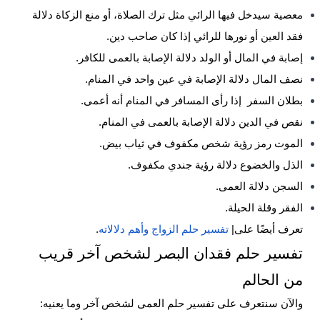
معصية سيدخل فيها الرائي مثل ترك الصلاة، أو منع الزكاة دلالة
فقد العين أو نورها للرائي إذا كان صاحب دين.
إصابة في المال أو الولد دلالة الإصابة بالعمى للكافر.
نصف المال دلالة الإصابة في عين واحد في المنام.
بطلان السفر إذا رأى المسافر في المنام أنه أعمى.
نقص في الدين دلالة الإصابة بالعمى في المنام.
الموت رمز رؤية شخص مكفوف في ثياب بيض.
الذل والخضوع دلالة رؤية جندي مكفوف.
السجن دلالة العمى.
الفقر وقلة الحيلة.
تعرف أيضًا على|
تفسير حلم الزواج وأهم دلالاته
.
تفسير حلم فقدان البصر لشخص آخر قريب
من الحالم
والآن سنتعرف على تفسير حلم العمى لشخص آخر وما يعنيه: