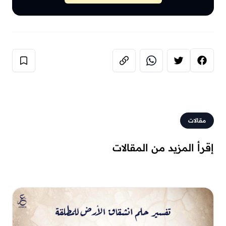
مقالات
إقرأ المزيد من المقالات