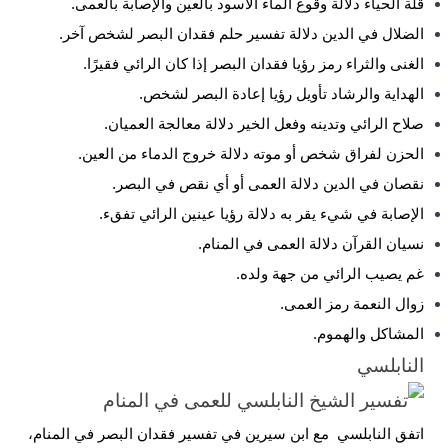
قلة الحياء دلالة وقوع
الماء
الأسود بالعين والإصابة بالعمى.
الضلال في الدين دلالة تفسير حلم فقدان البصر لشخص آخر.
الغنى والثراء رمز رؤيا فقدان البصر إذا كان الرائي فقيرًا.
الهداية والرشاد تأويل رؤيا إعادة البصر لشخص.
صلاح الرائي وتدينه وفعل الخير دلالة معالجة العميان.
الحزن لفراق شخص أو موته دلالة خروج الدماء من العين.
نقصان في الدين دلالة العمى أو أي نقص في البصر.
الإصابة في شيء يقر به دلالة رؤيا عينين الرائي تفقء.
نسيان القرآن دلالة العمى في المنام.
غم يصيب الرائي من جهة ولده.
زوال النعمة رمز العمى.
المشاكل والهموم.
النابلسي
اتفق النابلسي مع ابن سيرين في تفسير فقدان البصر في المنام،