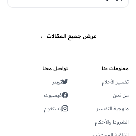
عرض جميع المقالات
←
معلومات عنا
تواصل معنا
تفسير الأحلام
تويتر
من نحن
فيسبوك
منهجية التفسير
إنستغرام
الشروط والأحكام
إتفاقية المستخدم