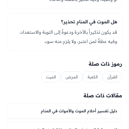
هل الموت في المنام تحذير؟
قد يكون تذكيراً بالآخرة ودعوةً إلى التوبة والاستعداد،
وفيه عظةٌ لمن اعتبر، ولا يلزم منه سوء.
رموز ذات صلة
القرآن
الكعبة
المرض
الميت
مقالات ذات صلة
دليل تفسير أحلام الموت والأموات في المنام