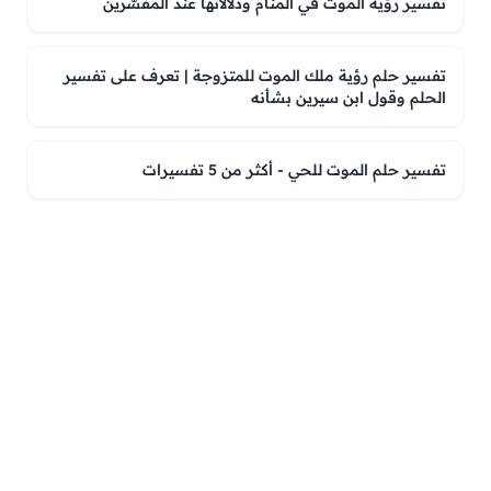
تفسير رؤية الموت في المنام ودلالاتها عند المفسّرين
تفسير حلم رؤية ملك الموت للمتزوجة | تعرف على تفسير
الحلم وقول ابن سيرين بشأنه
تفسير حلم الموت للحي - أكثر من 5 تفسيرات