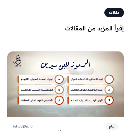
مقالات
إقرأ المزيد من المقالات
عام
0 دقائق قراءة