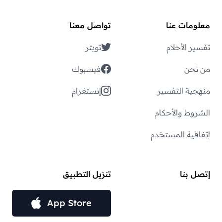
معلومات عنا
تواصل معنا
تفسير الأحلام
تويتر
من نحن
فيسبوك
منهجية التفسير
إنستغرام
الشروط والأحكام
إتفاقية المستخدم
إتصل بنا
تنزيل التطبيق
App Store