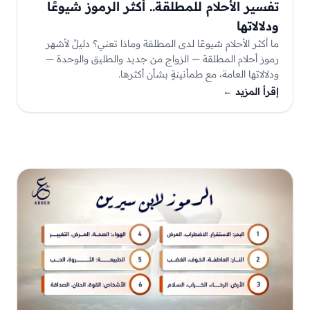
تفسير الأحلام للمطلقة.. أكثر الرموز شيوعًا
ودلالاتها
ما أكثر الأحلام شيوعًا لدى المطلقة وماذا تعني؟ دليلٌ لأشهر
رموز أحلام المطلقة — الزواج من جديد والطليق والوحدة —
ودلالاتها العامة، مع طمأنينةٍ بشأن أكثرها.
إقرأ المزيد
←