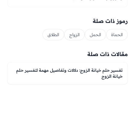
رموز ذات صلة
الحماة
الحمل
الزواج
الطلاق
مقالات ذات صلة
تفسير حلم خيانة الزوج: دلالات وتفاصيل مهمة لتفسير حلم
خيانة الزوج