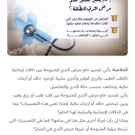
الخلاصة:
يأتي تفسير حلم مرض الثدي للمتزوجة بين دلالات إيجابية
كالقلب الطيب والرزق الوفير وأخرى سلبية كوجود حاقد أو أزمات
مالية، وتختلف بحسب حالة الثدي والتفاصيل.
يأتي تفسير حلم مرض الثدي للمتزوجة بين قلب طيب أو رزق وفير،
وبين شخص حاقد أو أزمات مالية. فماذا تعني هذه التفسيرات؟ وما
هي الدلالات الإيجابية والسلبية لهذا الحلم؟
وماذا إن رأت امرأة أخرى مثل هذا في منامها؟ فما هي التفسيرات التي
ترتبط برؤية المتزوجة أو غيرها مرض الثدي في المنام؟