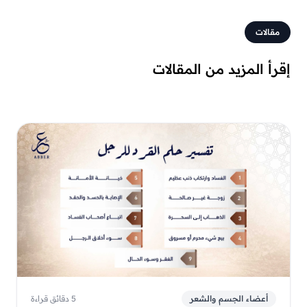
مقالات
إقرأ المزيد من المقالات
أعضاء الجسم والشعر
5 دقائق قراءة