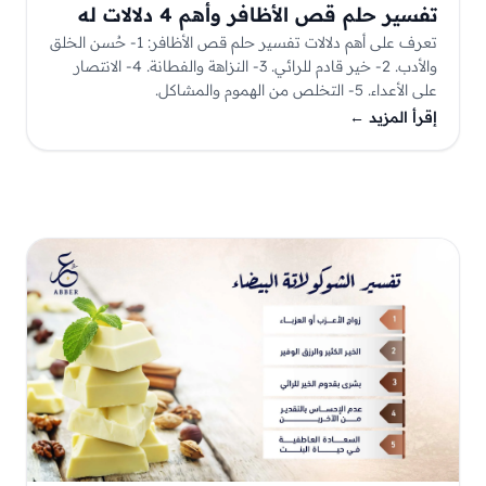
تفسير حلم قص الأظافر وأهم 4 دلالات له
تعرف على أهم دلالات تفسير حلم قص الأظافر: 1- حُسن الخلق
والأدب. 2- خير قادم للرائي. 3- النزاهة والفطانة. 4- الانتصار
على الأعداء. 5- التخلص من الهموم والمشاكل.
إقرأ المزيد
←