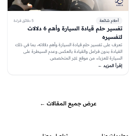
أحلام شائعة
5 دقائق قراءة
تفسير حلم قيادة السيارة وأهم 6 دلالات
لتفسيره
تعرف على تفسير حلم قيادة السيارة وأهم دلالاته، بما في ذلك
القيادة بدون فرامل والقيادة بالعكس وعدم السيطرة على
السيارة للعزباء، من موقع عَبّر المتخصص.
إقرأ المزيد
←
عرض جميع المقالات
←
معلومات عنا
تواصل معنا