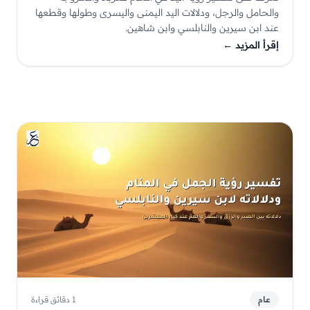
والحامل والرجل، ودلالات اليد اليمنى واليسرى وطولها وقطعها
عند ابن سيرين والنابلسي وابن شاهين.
إقرأ المزيد
←
عام
1 دقائق قراءة