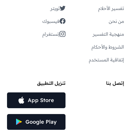
تفسير الأحلام
تويتر
من نحن
فيسبوك
منهجية التفسير
إنستغرام
الشروط والأحكام
إتفاقية المستخدم
إتصل بنا
تنزيل التطبيق
App Store
Google Play