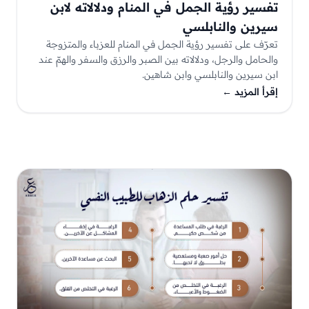
تفسير رؤية الجمل في المنام ودلالاته لابن
سيرين والنابلسي
تعرّف على تفسير رؤية الجمل في المنام للعزباء والمتزوجة
والحامل والرجل، ودلالاته بين الصبر والرزق والسفر والهمّ عند
ابن سيرين والنابلسي وابن شاهين.
إقرأ المزيد
←