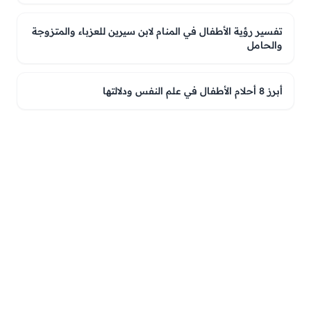
تفسير رؤية الأطفال في المنام لابن سيرين للعزباء والمتزوجة
والحامل
أبرز 8 أحلام الأطفال في علم النفس ودلالتها