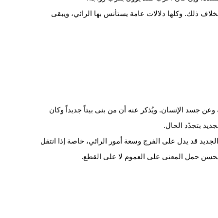
خلاف ذلك. وكلها دلالات عامة يستأنس بها الرائي، ويبقى
وعن جسد الإنسان. ويُذكر عنه أن من بنى بيتاً جديداً وكان
ديد بتجدّد الحال.
الجديد قد يدل على الفرج وسعة أمور الرائي، خاصة إذا انتقل
، يحسن حمل المعنى على العموم لا على القطع.