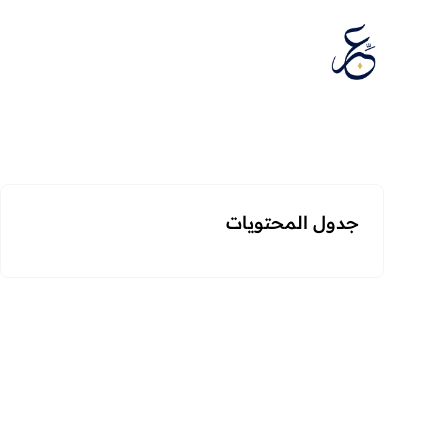
تخطَّ إلى المحتوى
جدول المحتويات