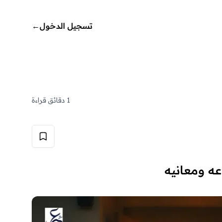
تسجيل الدخول
←
1 دقائق قراءة
اعه ومعانيه