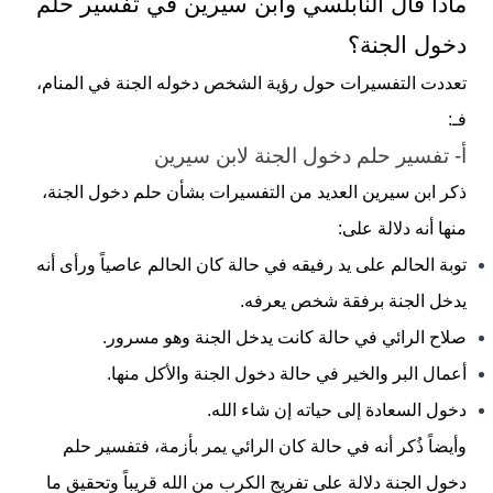
ماذا قال النابلسي وابن سيرين في تفسير حلم
دخول الجنة؟
تعددت التفسيرات حول رؤية الشخص دخوله الجنة في المنام،
فـ:
أ- تفسير حلم دخول الجنة لابن سيرين
ذكر ابن سيرين العديد من التفسيرات بشأن حلم دخول الجنة،
منها أنه دلالة على:
توبة الحالم على يد رفيقه في حالة كان الحالم عاصياً ورأى أنه
يدخل الجنة برفقة شخص يعرفه.
صلاح الرائي في حالة كانت يدخل الجنة وهو مسرور.
أعمال البر والخير في حالة دخول الجنة والأكل منها.
دخول السعادة إلى حياته إن شاء الله.
وأيضاً ذُكر أنه في حالة كان الرائي يمر بأزمة، فتفسير حلم
دخول الجنة دلالة على تفريج الكرب من الله قريباً وتحقيق ما