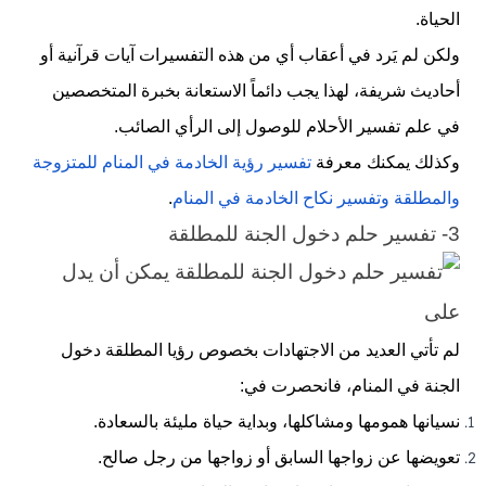
الحياة.
ولكن لم يَرد في أعقاب أي من هذه التفسيرات آيات قرآنية أو
أحاديث شريفة، لهذا يجب دائماً الاستعانة بخبرة المتخصصين
في علم تفسير الأحلام للوصول إلى الرأي الصائب.
وكذلك يمكنك معرفة
تفسير رؤية الخادمة في المنام للمتزوجة
والمطلقة وتفسير نكاح الخادمة في المنام
.
3- تفسير حلم دخول الجنة للمطلقة
لم تأتي العديد من الاجتهادات بخصوص رؤيا المطلقة دخول
الجنة في المنام، فانحصرت في:
نسيانها همومها ومشاكلها، وبداية حياة مليئة بالسعادة.
تعويضها عن زواجها السابق أو زواجها من رجل صالح.