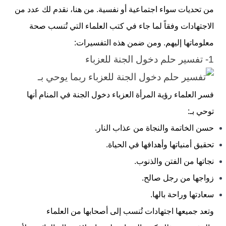
من تحديات سواء اجتماعية أو نفسية. من هنا، نقدم لك عدد من
الاجتهادات وفقاً لما جاء في كتب العلماء التي تُنسب صحة
معلوماتها إليهم. ومن ضمن هذه التفسيرات:
1- تفسير حلم دخول الجنة للعزباء
فسر العلماء رؤية المرأة العزباء دخول الجنة في المنام أنها
توحي بـ:
حسن الخاتمة والنجاة من عذاب النار.
تحقيق أمنياتها وأهدافها في الحياة.
نجاتها من الفتن والذنوب.
زواجها من رجل صالح.
سعادتها وراحة بالها.
وتعد جميعها اجتهادات تُنسب إلى أصحابها من العلماء