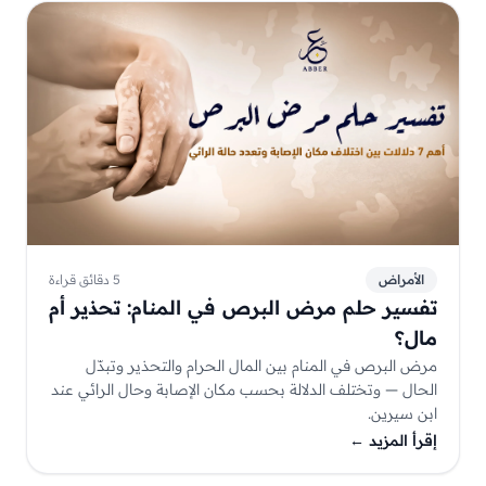
الأمراض
5 دقائق قراءة
تفسير حلم مرض البرص في المنام: تحذير أم
مال؟
مرض البرص في المنام بين المال الحرام والتحذير وتبدّل
الحال — وتختلف الدلالة بحسب مكان الإصابة وحال الرائي عند
ابن سيرين.
إقرأ المزيد
←