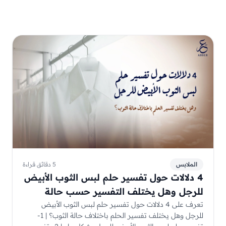
الملابس
5 دقائق قراءة
4 دلالات حول تفسير حلم لبس الثوب الأبيض
للرجل وهل يختلف التفسير حسب حالة
الثوب؟
تعرف على 4 دلالات حول تفسير حلم لبس الثوب الأبيض
للرجل وهل يختلف تفسير الحلم باختلاف حالة الثوب؟ | 1-