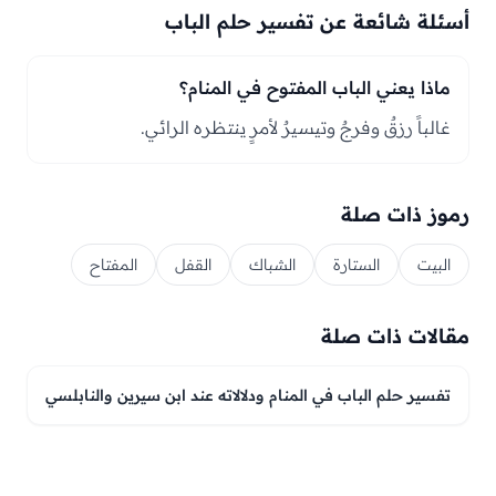
أسئلة شائعة عن تفسير حلم الباب
ماذا يعني الباب المفتوح في المنام؟
غالباً رزقٌ وفرجٌ وتيسيرٌ لأمرٍ ينتظره الرائي.
رموز ذات صلة
البيت
الستارة
الشباك
القفل
المفتاح
مقالات ذات صلة
تفسير حلم الباب في المنام ودلالاته عند ابن سيرين والنابلسي