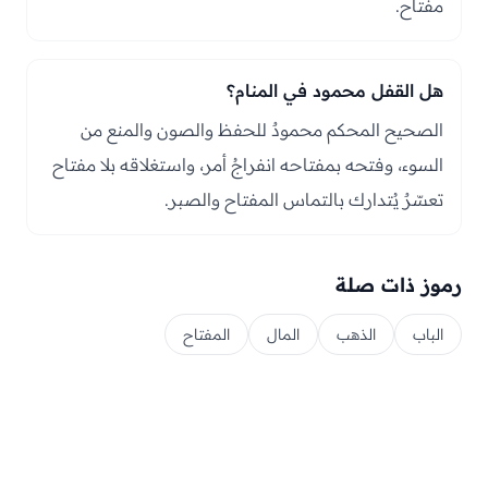
مفتاح.
هل القفل محمود في المنام؟
الصحيح المحكم محمودٌ للحفظ والصون والمنع من
السوء، وفتحه بمفتاحه انفراجُ أمر، واستغلاقه بلا مفتاح
تعسّرٌ يُتدارك بالتماس المفتاح والصبر.
رموز ذات صلة
الباب
الذهب
المال
المفتاح