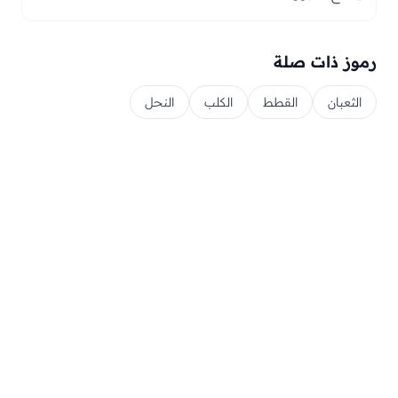
رموز ذات صلة
الثعبان
القطط
الكلب
النحل