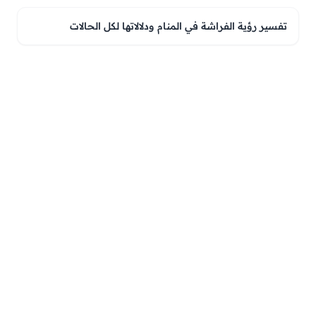
تفسير رؤية الفراشة في المنام ودلالاتها لكل الحالات