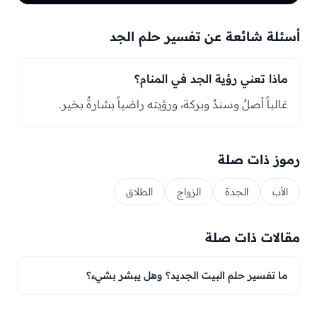
أسئلة شائعة عن تفسير حلم الجد
ماذا تعني رؤية الجد في المنام؟
غالباً أصلٌ وسندٌ وبركة، ورؤيته راضياً بشارةٌ بخير.
رموز ذات صلة
الأب
الجدة
الزواج
الطلاق
مقالات ذات صلة
ما تفسير حلم البيت الجديد؟ وهل يبشر بشيء؟