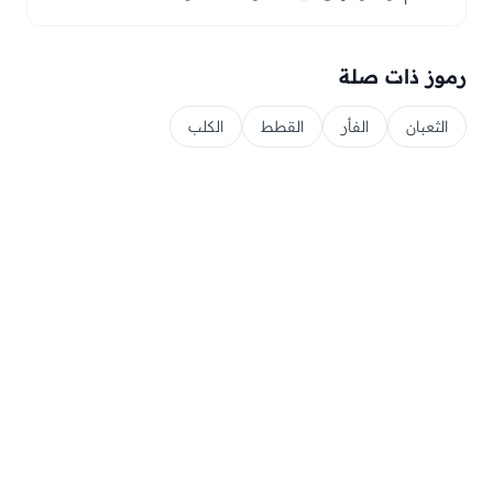
رموز ذات صلة
الثعبان
الفأر
القطط
الكلب