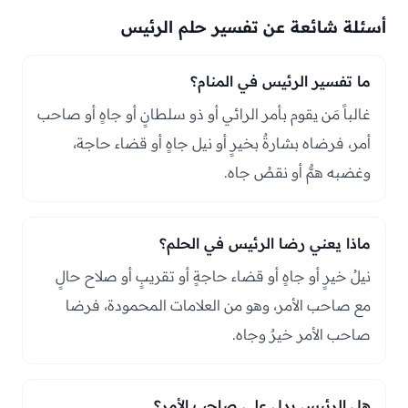
أسئلة شائعة عن تفسير حلم الرئيس
ما تفسير الرئيس في المنام؟
غالباً مَن يقوم بأمر الرائي أو ذو سلطانٍ أو جاهٍ أو صاحب
أمر، فرضاه بشارةٌ بخيرٍ أو نيل جاهٍ أو قضاء حاجة،
وغضبه همٌّ أو نقصُ جاه.
ماذا يعني رضا الرئيس في الحلم؟
نيلُ خيرٍ أو جاهٍ أو قضاء حاجةٍ أو تقريبٍ أو صلاح حالٍ
مع صاحب الأمر، وهو من العلامات المحمودة، فرضا
صاحب الأمر خيرٌ وجاه.
هل الرئيس يدل على صاحب الأمر؟