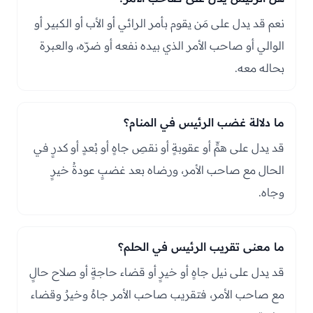
نعم قد يدل على مَن يقوم بأمر الرائي أو الأب أو الكبير أو
الوالي أو صاحب الأمر الذي بيده نفعه أو ضرّه، والعبرة
بحاله معه.
ما دلالة غضب الرئيس في المنام؟
قد يدل على همٍّ أو عقوبةٍ أو نقصِ جاهٍ أو بُعدٍ أو كدرٍ في
الحال مع صاحب الأمر، ورضاه بعد غضبٍ عودةُ خيرٍ
وجاه.
ما معنى تقريب الرئيس في الحلم؟
قد يدل على نيل جاهٍ أو خيرٍ أو قضاء حاجةٍ أو صلاح حالٍ
مع صاحب الأمر، فتقريب صاحب الأمر جاهٌ وخيرٌ وقضاء