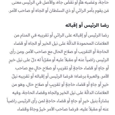
حاجة، وغضبه همٌّ أو نقصُ جاه، والأصل في الرئيس معنى
مَن يقوم بأمر الرائي أو ذي السلطان أو الجاه أو صاحب الأمر.
رضا الرئيس أو إقباله
رضا الرئيس أو إقباله على الرائي أو تقريبه في المنام من
العلامات المحمودة الدالّة على نيل الخير أو الجاه أو قضاء
الحاجة أو التقريب أو صلاح الحال مع صاحب الأمر. ومن رأى
الرئيس راضياً عنه أو مقبلاً عليه أو مقرّباً له دلّ على نيل خيرٍ
أو جاهٍ أو قضاء حاجةٍ أو تقريبٍ أو صلاح حالٍ مع صاحب
الأمر. والعبرة برضاه؛ فرضا الرئيس أو إقباله أو تقريبه نيلُ
خيرٍ أو جاهٍ أو قضاء حاجةٍ أو تقريبٍ أو صلاح حال، وهو من
العلامات الدالّة على نيل الخير والجاه وقضاء الحاجة، وفيه
بشارةٌ بنيل خيرٍ أو جاهٍ أو قضاء حاجةٍ لمن رأى الرئيس راضياً
عنه أو مقبلاً عليه، فرضا صاحب الأمر خيرٌ وجاهٌ وقضاء