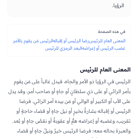
الرؤيا.
في هذه الصفحة
المعنى العام للرئيس
رضا الرئيس أو إقباله
الرئيس مَن يقوم بالأمر
غضب الرئيس أو إعراضه
البعد الرمزي للرئيس
المعنى العام للرئيس
الرئيس في الرؤيا ذو الأمر والجاه، فيدل غالباً على مَن يقوم
بأمر الرائي أو على ذي سلطانٍ أو جاهٍ أو صاحب أمر، وقد يدل
على الأب أو الكبير أو الوالي أو مَن بيده أمر الرائي. فرضا
الرئيس أو إقباله بشارةٌ بخيرٍ أو نيل جاهٍ أو قضاء حاجةٍ أو
تقريب، وغضبه أو إعراضه همٌّ أو عقوبةٌ أو نقصُ جاهٍ أو بُعد.
والعبرة بحاله معه؛ فرضا الرئيس خيرٌ ونيلُ جاهٍ أو قضاء