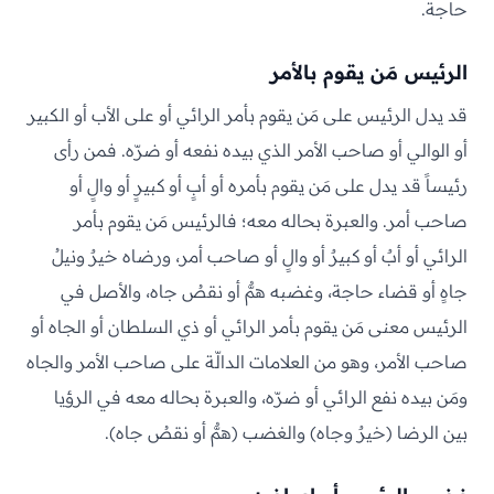
حاجة.
الرئيس مَن يقوم بالأمر
قد يدل الرئيس على مَن يقوم بأمر الرائي أو على الأب أو الكبير
أو الوالي أو صاحب الأمر الذي بيده نفعه أو ضرّه. فمن رأى
رئيساً قد يدل على مَن يقوم بأمره أو أبٍ أو كبيرٍ أو والٍ أو
صاحب أمر. والعبرة بحاله معه؛ فالرئيس مَن يقوم بأمر
الرائي أو أبٌ أو كبيرٌ أو والٍ أو صاحب أمر، ورضاه خيرٌ ونيلُ
جاهٍ أو قضاء حاجة، وغضبه همٌّ أو نقصُ جاه، والأصل في
الرئيس معنى مَن يقوم بأمر الرائي أو ذي السلطان أو الجاه أو
صاحب الأمر، وهو من العلامات الدالّة على صاحب الأمر والجاه
ومَن بيده نفع الرائي أو ضرّه، والعبرة بحاله معه في الرؤيا
بين الرضا (خيرٌ وجاه) والغضب (همٌّ أو نقصُ جاه).