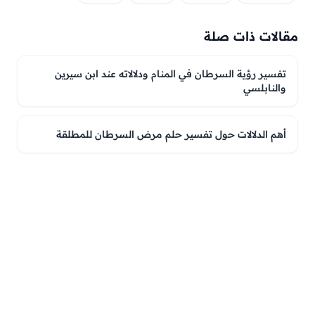
مقالات ذات صلة
تفسير رؤية السرطان في المنام ودلالاته عند ابن سيرين
والنابلسي
أهم الدلالات حول تفسير حلم مرض السرطان للمطلقة