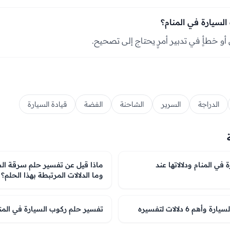
السيارة في المنام؟
أو خطأٍ في تدبير أمرٍ يحتاج إلى تصحيح.
الدراجة
السرير
الشاحنة
الفضة
قيادة السيارة
في المنام ودلالاتها عند
ماذا قيل عن تفسير حلم سرقة الس
وما الدلالات المرتبطة بهذا الحلم؟
م 6 دلالات لتفسيره
تفسير حلم ركوب السيارة في المنام