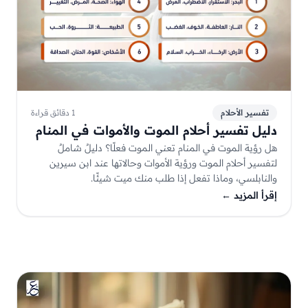
تفسير الأحلام
1 دقائق قراءة
دليل تفسير أحلام الموت والأموات في المنام
هل رؤية الموت في المنام تعني الموت فعلًا؟ دليلٌ شاملٌ
لتفسير أحلام الموت ورؤية الأموات وحالاتها عند ابن سيرين
والنابلسي، وماذا تفعل إذا طلب منك ميت شيئًا.
إقرأ المزيد
←