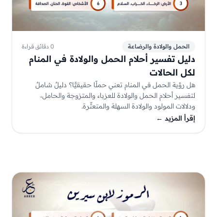
الحمل والولادة والرضاعة
0 دقائق قراءة
دليل تفسير أحلام الحمل والولادة في المنام
لكل الحالات
هل رؤية الحمل في المنام تعني حملًا حقيقيًّا؟ دليلٌ شاملٌ
لتفسير أحلام الحمل والولادة للعزباء والمتزوجة والحامل،
ودلالات المولود والولادة السهلة والمتعثّرة.
إقرأ المزيد
←