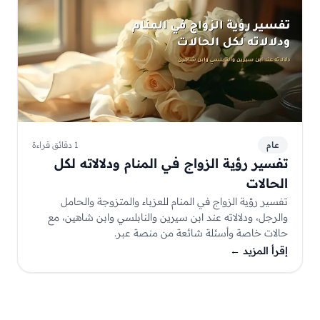
عام
1 دقائق قراءة
تفسير رؤية الزواج في المنام ودلالاته لكل
الحالات
تفسير رؤية الزواج في المنام للعزباء والمتزوجة والحامل
والرجل، ودلالاته عند ابن سيرين والنابلسي وابن شاهين، مع
حالات خاصة وأسئلة شائعة من منصة عبر.
إقرأ المزيد
←