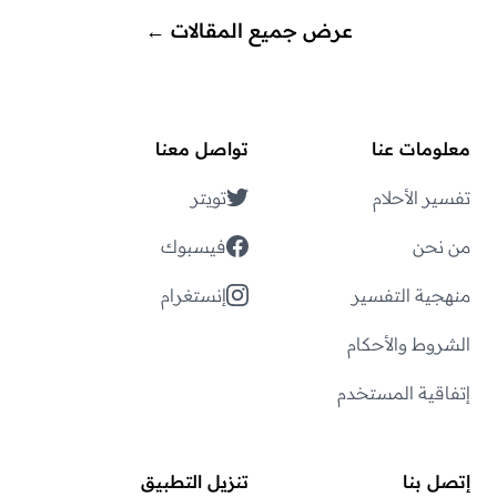
عرض جميع المقالات
←
معلومات عنا
تواصل معنا
تفسير الأحلام
تويتر
من نحن
فيسبوك
منهجية التفسير
إنستغرام
الشروط والأحكام
إتفاقية المستخدم
إتصل بنا
تنزيل التطبيق