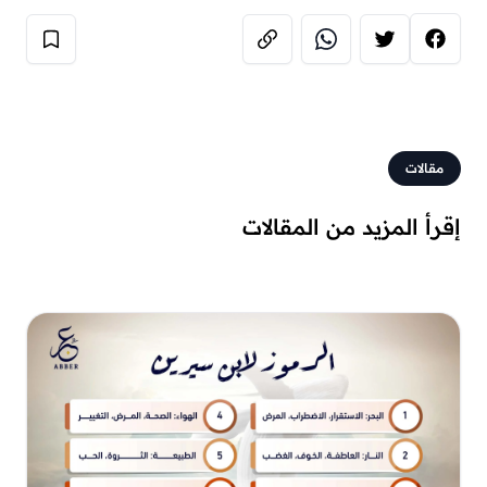
مقالات
إقرأ المزيد من المقالات