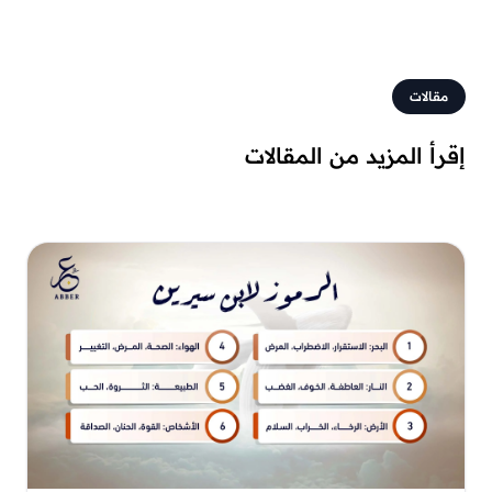
مقالات
إقرأ المزيد من المقالات