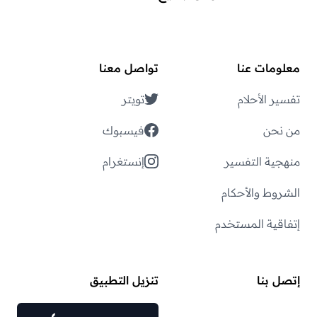
معلومات عنا
تواصل معنا
تفسير الأحلام
تويتر
من نحن
فيسبوك
منهجية التفسير
إنستغرام
الشروط والأحكام
إتفاقية المستخدم
إتصل بنا
تنزيل التطبيق