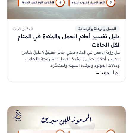
الحمل والولادة والرضاعة
0 دقائق قراءة
دليل تفسير أحلام الحمل والولادة في المنام
لكل الحالات
هل رؤية الحمل في المنام تعني حملًا حقيقيًّا؟ دليلٌ شاملٌ
لتفسير أحلام الحمل والولادة للعزباء والمتزوجة والحامل،
ودلالات المولود والولادة السهلة والمتعثّرة.
إقرأ المزيد
←