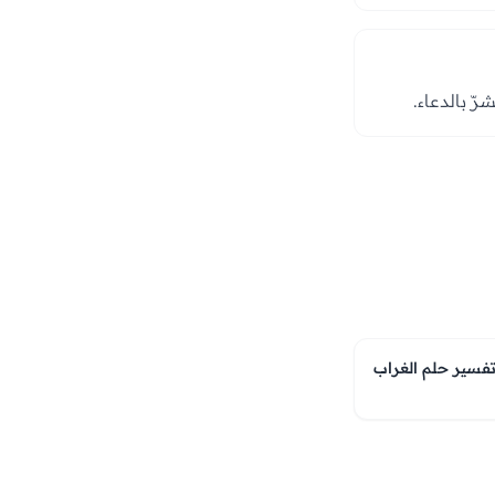
شرّ بالدعاء.
حول تفسير حلم الغراب