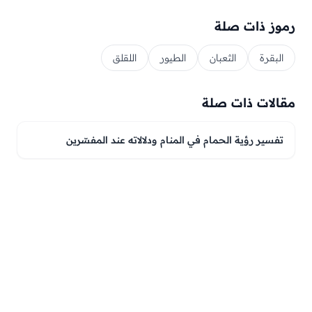
رموز ذات صلة
البقرة
الثعبان
الطيور
اللقلق
مقالات ذات صلة
تفسير رؤية الحمام في المنام ودلالاته عند المفسّرين