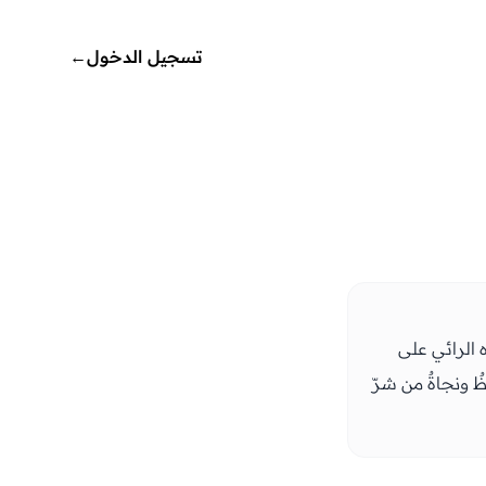
تسجيل الدخول
←
 الرائي على
 ونجاةٌ من شرّ