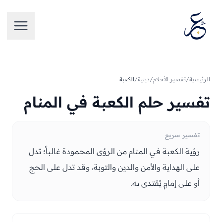
تخطَّ إلى المحتوى
فتح الق
الرئيسية
/
تفسير الأحلام
/
دينية
/
الكعبة
تفسير حلم الكعبة في المنام
تفسير سريع
رؤية الكعبة في المنام من الرؤى المحمودة غالباً؛ تدل
على الهداية والأمن والدين والتوبة، وقد تدل على الحج
أو على إمامٍ يُقتدى به.