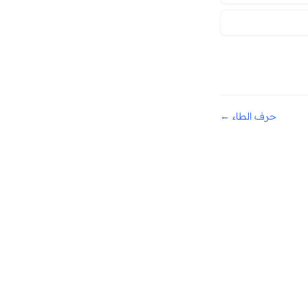
حرف الطاء ←