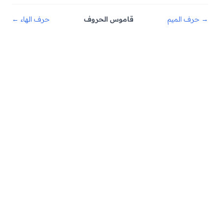
→ حرف الميم
قاموس الحروف
حرف الهاء ←