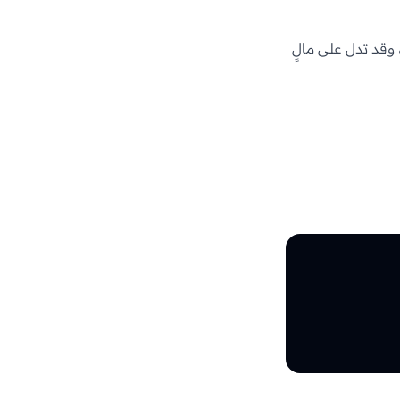
 وقد تدل على مالٍ